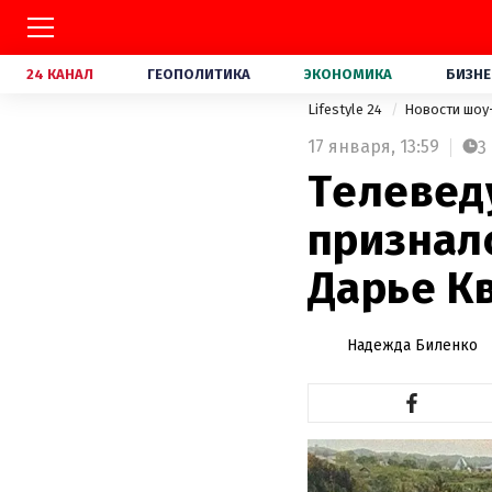
24 КАНАЛ
ГЕОПОЛИТИКА
ЭКОНОМИКА
БИЗНЕ
Lifestyle 24
Новости шоу
17 января,
13:59
3
Телевед
признал
Дарье К
Надежда Биленко