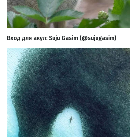
Вход для акул: Suju Gasim (@sujugasim)