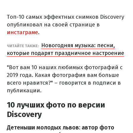
Топ-10 самых эффектных снимков Discovery
опубликовал на своей странице в
инстаграме
.
Новогодняя музыка: песни,
ЧИТАЙТЕ ТАКЖЕ:
которые подарят праздничное настроение
"Вот вам 10 наших любимых фотографий с
2019 года. Какая фотография вам больше
всего нравится?" – говорится в подписи в
публикации.
10 лучших фото по версии
Discovery
Детеныши молодых львов: автор фото