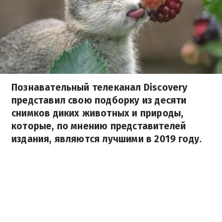
Познавательный телеканал Discovery
представил свою подборку из десяти
снимков диких животных и природы,
которые, по мнению представителей
издания, являются лучшими в 2019 году.