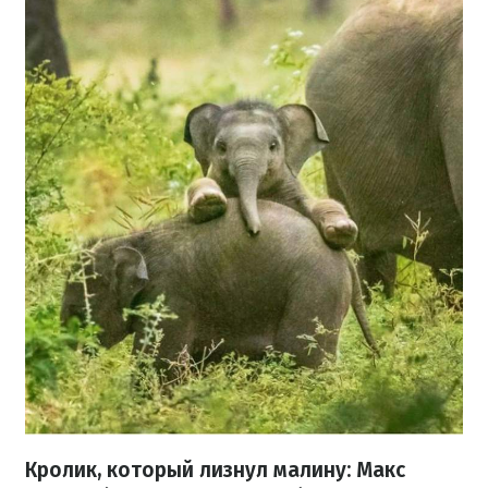
Кролик, который лизнул малину: Макс