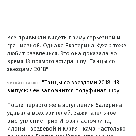
Все привыкли видеть приму серьезной и
грациозной. Однако Екатерина Кухар тоже
любит развлечься. Это она доказала во
время 13 прямого эфира шоу "Танцы со
звездами 2018".
"Танцы со звездами 2018" 13
ЧИТАЙТЕ ТАКЖЕ:
выпуск: чем запомнится полуфинал шоу
После первого же выступления балерина
удивила всех зрителей. Зажигательное
выступление трио Игоря Ласточкина,
Илоны Гвоздевой и Юрия Ткача настолько