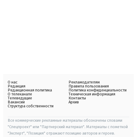
О нас
Рекламодателям
Редакция
Правила пользования
Редакционная политика
Политика конфиденциальности
О телеканале
Техническая информация
Телеведущие
Контакты
Вакансии
Архив
Структура собственности
Все коммерческие рекламные материалы обозначены словами
"Спецпроект" или "Партнерский материал". Материалы с пометкой
"Эксперт", "Позиция" отражают позицию авторов и героев.