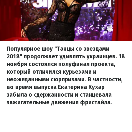
Популярное шоу "Танцы со звездами
2018" продолжает удивлять украинцев. 18
ноября состоялся полуфинал проекта,
который отличился курьезами и
неожиданными сюрпризами. В частности,
во время выпуска Екатерина Кухар
забыла о сдержанности и станцевала
зажигательные движения фристайла.