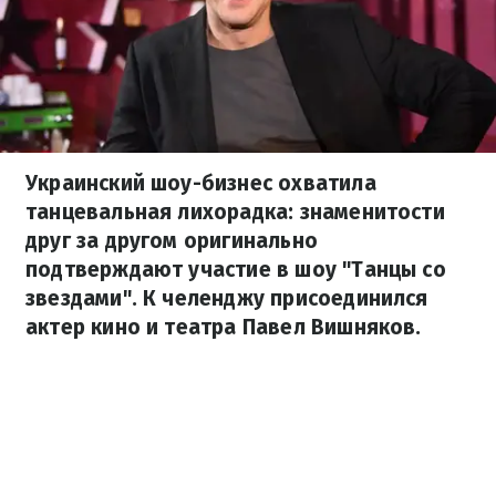
Украинский шоу-бизнес охватила
танцевальная лихорадка: знаменитости
друг за другом оригинально
подтверждают участие в шоу "Танцы со
звездами". К челенджу присоединился
актер кино и театра Павел Вишняков.