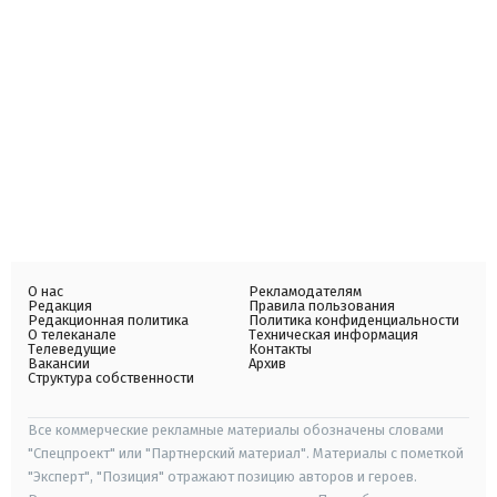
О нас
Рекламодателям
Редакция
Правила пользования
Редакционная политика
Политика конфиденциальности
О телеканале
Техническая информация
Телеведущие
Контакты
Вакансии
Архив
Структура собственности
Все коммерческие рекламные материалы обозначены словами
"Спецпроект" или "Партнерский материал". Материалы с пометкой
"Эксперт", "Позиция" отражают позицию авторов и героев.