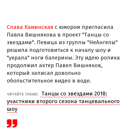
Слава Каминская
с юмором пригласила
Павла Вишнякова в проект "Танцы со
звездами". Певица из группы "НеАнгелы"
решила подготовиться к началу шоу и
"украла" ноги балерины. Эту идею ролика
продолжил актер Павел Вишняков,
который записал довольно
обольстительное видео в воде.
Танцы со звездами 2018:
ЧИТАЙТЕ ТАКЖЕ:
участники второго сезона танцевального
шоу