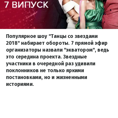
Популярное шоу "Танцы со звездами
2018" набирает обороты. 7 прямой эфир
организаторы назвали "экватором", ведь
это середина проекта. Звездные
участники в очередной раз удивили
поклонников не только яркими
постановками, но и жизненными
историями.