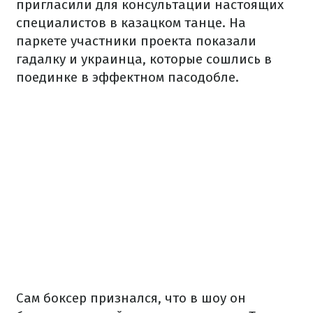
пригласили для консультации настоящих
специалистов в казацком танце. На
паркете участники проекта показали
гадалку и украинца, которые сошлись в
поединке в эффектном пасодобле.
Сам боксер признался, что в шоу он