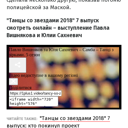
полицейской за Маской.
"Танцы со звездами 2018" 7 выпуск
смотреть онлайн – выступление Павла
Вишнякова и Юлии Сахневич
"Танцы со звездами 2018" 7
ЧИТАЙТЕ ТАКЖЕ:
выпуск: кто покинул проект