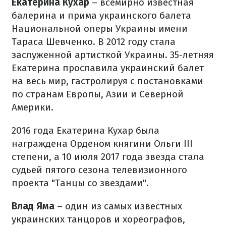
Екатерина Кухар
– всемирно известная
балерина и прима украинского балета
Национальной оперы Украины имени
Тараса Шевченко. В 2012 году стала
заслуженной артисткой Украины. 35-летняя
Екатерина прославила украинский балет
на весь мир, гастролируя с постановками
по странам Европы, Азии и Северной
Америки.
2016 года Екатерина Кухар была
награждена Орденом княгини Ольги III
степени, а 10 июля 2017 года звезда стала
судьей пятого сезона телевизионного
проекта "Танцы со звездами".
Влад Яма
– один из самых известных
украинских танцоров и хореографов,