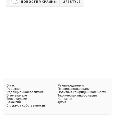
НОВОСТИ УКРАИНЫ
LIFESTYLE
О нас
Рекламодателям
Редакция
Правила пользования
Редакционная политика
Политика конфиденциальности
О телеканале
Техническая информация
Телеведущие
Контакты
Вакансии
Архив
Структура собственности