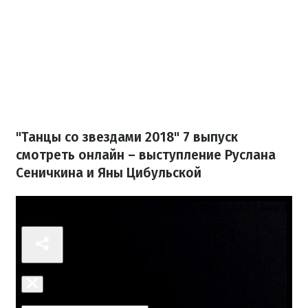
"Танцы со звездами 2018" 7 выпуск
смотреть онлайн – выступление Руслана
Сеничкина и Яны Цибульской