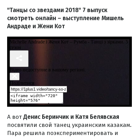
"Танцы со звездами 2018" 7 выпуск
смотреть онлайн – выступление Мишель
Андраде и Жени Кот
А вот
Денис Беринчик и Катя Белявская
посвятили свой танец украинским казакам.
Пара решила поэкспериментировать и