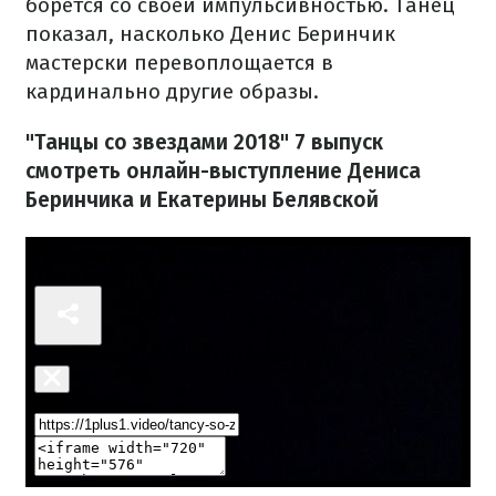
борется со своей импульсивностью. Танец
показал, насколько Денис Беринчик
мастерски перевоплощается в
кардинально другие образы.
"Танцы со звездами 2018" 7 выпуск
смотреть онлайн-выступление Дениса
Беринчика и Екатерины Белявской