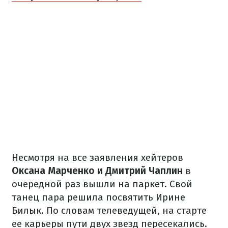
Несмотря на все заявления хейтеров
Оксана Марченко и Дмитрий Чаплин
в
очередной раз вышли на паркет. Свой
танец пара решила посвятить Ирине
Билык. По словам телеведущей, на старте
ее карьеры пути двух звезд пересекались.