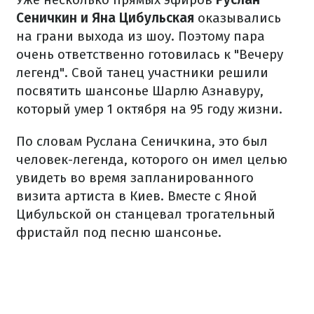
Сеничкин и Яна Цибульская
оказывались
на грани выхода из шоу. Поэтому пара
очень ответственно готовилась к "Вечеру
легенд". Свой танец участники решили
посвятить шансонье Шарлю Азнавуру,
который умер 1 октября на 95 году жизни.
По словам Руслана Сеничкина, это был
человек-легенда, которого он имел целью
увидеть во время запланированного
визита артиста в Киев. Вместе с Яной
Цибульской он станцевал трогательный
фристайл под песню шансонье.