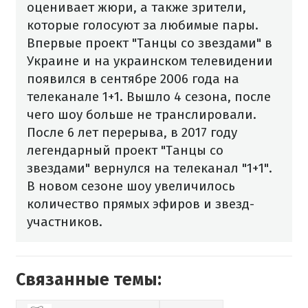
оценивает жюри, а также зрители,
которые голосуют за любимые пары.
Впервые проект "Танцы со звездами" в
Украине и на украинском телевидении
появился в сентябре 2006 года на
телеканале 1+1.
Вышло 4 сезона, после
чего шоу больше не транслировали.
После 6 лет перерыва, в 2017 году
легендарный проект "Танцы со
звездами" вернулся на телеканал "1+1".
В новом сезоне шоу увеличилось
количество прямых эфиров и звезд-
участников.
Связанные темы: