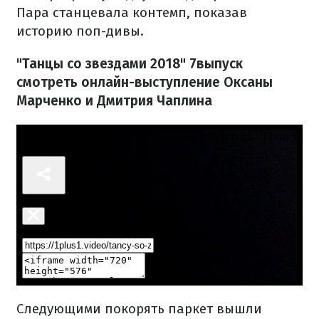
Пара станцевала контемп, показав
историю поп-дивы.
"Танцы со звездами 2018" 7выпуск
смотреть онлайн-выступление Оксаны
Марченко и Дмитрия Чаплина
Следующими покорять паркет вышли