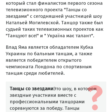
который стал финалистом первого сезона
телевизионного проекта "Танцы со
звездами" с сегодняшней участницей шоу
Натальей Могилевской. Танцор также был
судьей таких телевизионных проектов как
"Танцуют все!" и " Україна має талант".
Влад Яма является обладателем Кубка
Украины по бальным танцам, а также
является победителем открытого
чемпионата Лондона по спортивным
танцам среди любителей.
Танцы со звездами
Это шоу, в котором
звездные участники вместе с
профессиональными танцорами
соревнуются за победу. Танцы