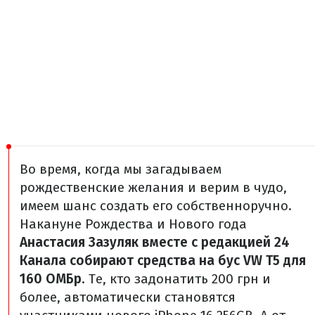
Во время, когда мы загадываем
рождественские желания и верим в чудо,
имеем шанс создать его собственноручно.
Накануне Рождества и Нового года
Анастасия Зазуляк вместе с редакцией 24
Канала собирают средства на бус VW T5 для
160 ОМБр
. Те, кто задонатить 200 грн и
более, автоматически становятся