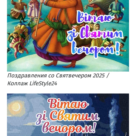
Поздравления со Святвечером 2025 /
Коллаж LifeStyle24