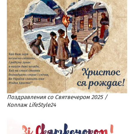
Поздравления со Святвечером 2025 /
Коллаж LifeStyle24