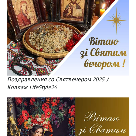
Поздравления со Святвечером 2025 /
Коллаж LifeStyle24