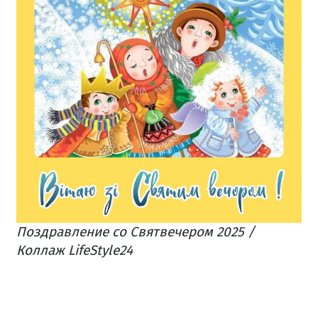
Поздравление со Святвечером 2025 /
Коллаж LifeStyle24