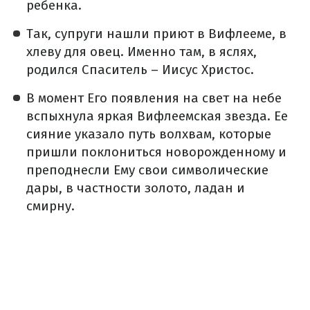
ребенка.
Так, супруги нашли приют в Вифлееме, в
хлеву для овец. Именно там, в яслях,
родился Спаситель – Иисус Христос.
В момент Его появления на свет на небе
вспыхнула яркая Вифлеемская звезда. Ее
сияние указало путь волхвам, которые
пришли поклониться новорожденному и
преподнесли Ему свои символические
дары, в частности золото, ладан и
смирну.