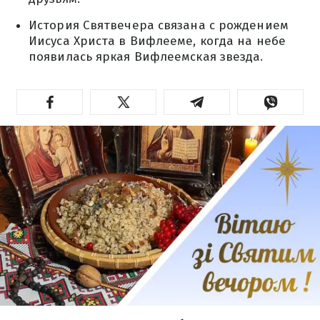
История Святвечера связана с рождением
Иисуса Христа в Вифлееме, когда на небе
появилась яркая Вифлеемская звезда.