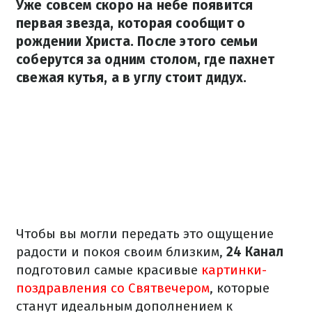
Уже совсем скоро на небе появится
первая звезда, которая сообщит о
рождении Христа. После этого семьи
соберутся за одним столом, где пахнет
свежая кутья, а в углу стоит дидух.
Чтобы вы могли передать это ощущение
радости и покоя своим близким,
24 Канал
подготовил самые красивые
картинки-
поздравления со Святвечером
, которые
станут идеальным дополнением к