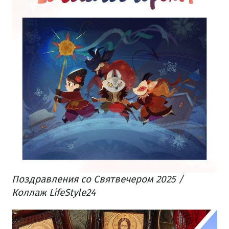
Поздравления со Святвечером 2025 /
Коллаж LifeStyle24