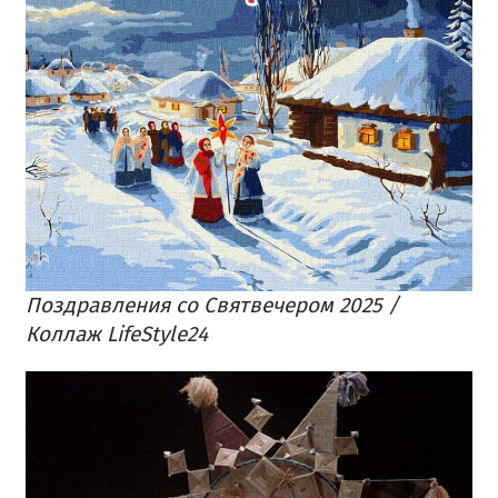
Поздравления со Святвечером 2025 /
Коллаж LifeStyle24