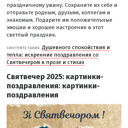
праздничному ужину. Сохраните их себе и
отправьте родным, друзьям, коллегам и
знакомым. Подарите им положительные
эмоции и хорошее настроение в этот
светлый праздник.
Душевного спокойствия и
СМОТРИТЕ ТАКЖЕ
тепла: искренние поздравления со
Святвечером в прозе и стихах
Святвечер 2025: картинки-
поздравления: картинки-
поздравления