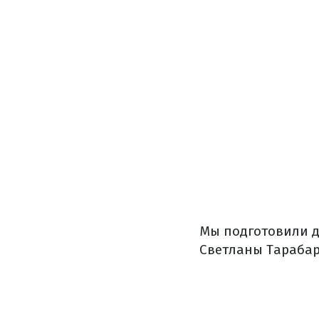
Мы подготовили д
Светланы Тарабар