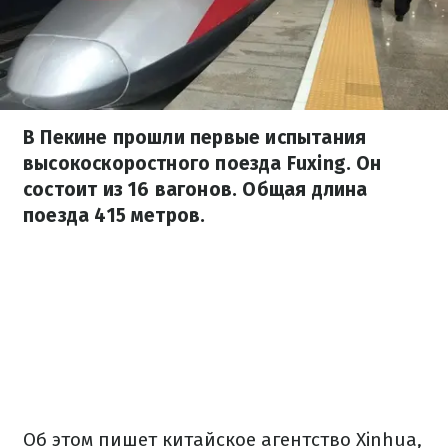
В Пекине прошли первые испытания
высокоскоростного поезда Fuxing. Он
состоит из 16 вагонов. Общая длина
поезда 415 метров.
Об этом пишет китайское агентство Xinhua,