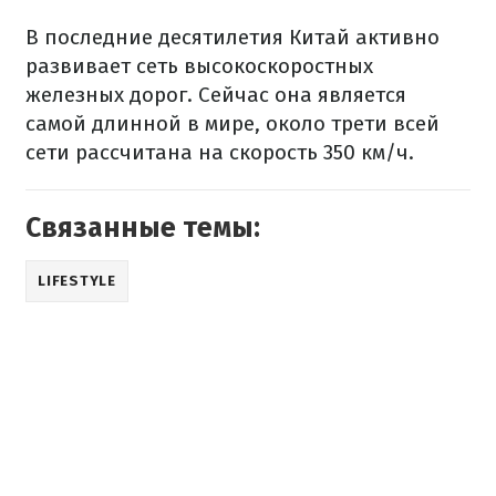
В последние десятилетия Китай активно
развивает сеть высокоскоростных
железных дорог. Сейчас она является
самой длинной в мире, около трети всей
сети рассчитана на скорость 350 км/ч.
Связанные темы:
LIFESTYLE