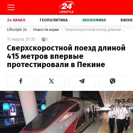
24 КАНАЛ
ГЕОПОЛИТИКА
ЭКОНОМИКА
БИЗНЕ
Lifestyle 24
Новости науки
Сверхскоростной поезд длиной 415 метров впервые протестировали в Пекине
11 марта,
07:15
1
Сверхскоростной поезд длиной
415 метров впервые
протестировали в Пекине