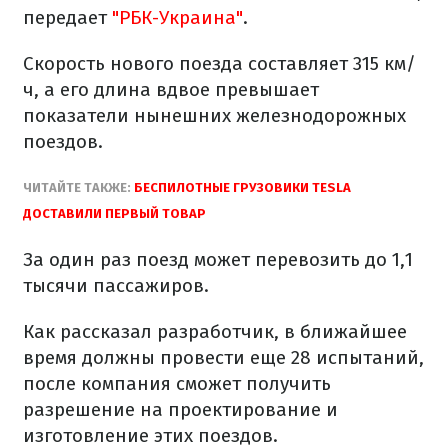
передает
"РБК-Украина"
.
Скорость нового поезда составляет 315 км/
ч, а его длина вдвое превышает
показатели нынешних железнодорожных
поездов.
ЧИТАЙТЕ ТАКЖЕ:
БЕСПИЛОТНЫЕ ГРУЗОВИКИ TESLA
ДОСТАВИЛИ ПЕРВЫЙ ТОВАР
За один раз поезд может перевозить до 1,1
тысячи пассажиров.
Как рассказал разработчик, в ближайшее
время должны провести еще 28 испытаний,
после компания сможет получить
разрешение на проектирование и
изготовление этих поездов.