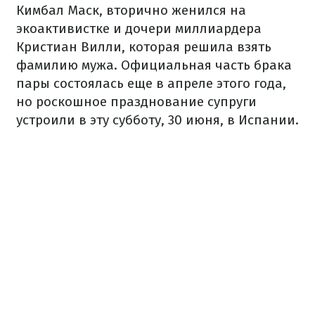
Кимбал Маск, вторично женился на
экоактивистке и дочери миллиардера
Кристиан Вилли, которая решила взять
фамилию мужа. Официальная часть брака
пары состоялась еще в апреле этого года,
но роскошное празднование супруги
устроили в эту субботу, 30 июня, в Испании.