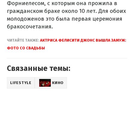
Форниелесом, с которым она прожила в
гражданском браке около 10 лет. Для обоих
молодоженов это была первая церемония
бракосочетания.
ЧИТАЙТЕ ТАКЖЕ:
АКТРИСА ФЕЛИСИТИ ДЖОНС ВЫШЛА ЗАМУЖ:
ФОТО СО СВАДЬБЫ
Связанные темы:
LIFESTYLE
КИНО