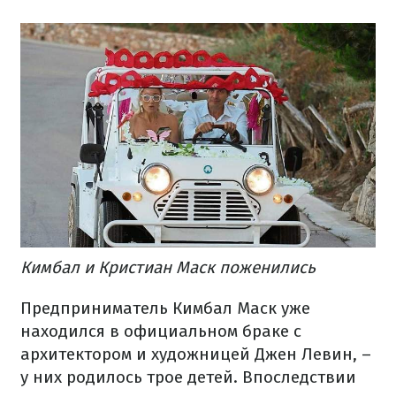
Кимбал и Кристиан Маск поженились
Предприниматель Кимбал Маск уже
находился в официальном браке с
архитектором и художницей Джен Левин, –
у них родилось трое детей. Впоследствии