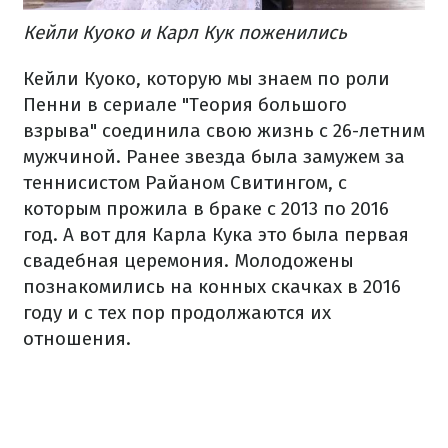
Кейли Куоко и Карл Кук поженились
Кейли Куоко, которую мы знаем по роли
Пенни в сериале "Теория большого
взрыва" соединила свою жизнь с 26-летним
мужчиной. Ранее звезда была замужем за
теннисистом Райаном Свитингом, с
которым прожила в браке с 2013 по 2016
год. А вот для Карла Кука это была первая
свадебная церемония. Молодожены
познакомились на конных скачках в 2016
году и с тех пор продолжаются их
отношения.