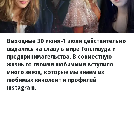
Выходные 30 июня-1 июля действительно
выдались на славу в мире Голливуда и
предпринимательства. В совместную
жизнь со своими любимыми вступило
много звезд, которые мы знаем из
любимых кинолент и профилей
Instagram.