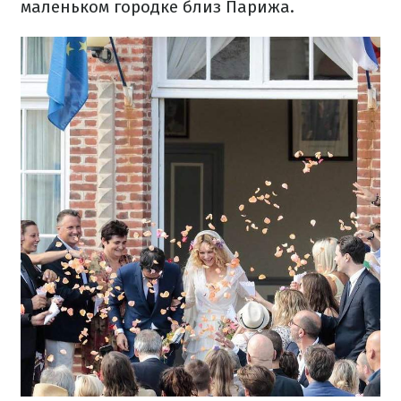
маленьком городке близ Парижа.