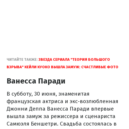
ЧИТАЙТЕ ТАКЖЕ:
ЗВЕЗДА СЕРИАЛА "ТЕОРИЯ БОЛЬШОГО
ВЗРЫВА" КЕЙЛИ КУОКО ВЫШЛА ЗАМУЖ: СЧАСТЛИВЫЕ ФОТО
Ванесса Паради
В субботу, 30 июня, знаменитая
французская актриса и экс-возлюбленная
Джонни Деппа Ванесса Паради впервые
вышла замуж за режиссера и сценариста
Самюэля Беншетри. Свадьба состоялась в