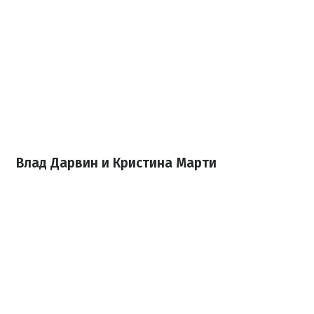
Влад Дарвин и Кристина Марти