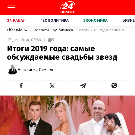
24 КАНАЛ
ГЕОПОЛИТИКА
ЭКОНОМИКА
БИЗНЕ
Lifestyle 24
Новости шоу-бизнеса
Итоги 2019 года: самые обсуждаемые свадьбы звезд
12 декабря,
09:34
5
Итоги 2019 года: самые
обсуждаемые свадьбы звезд
Анастасия Симсек