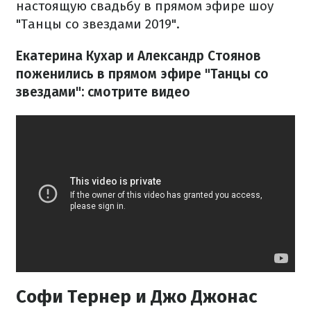
настоящую свадьбу в прямом эфире шоу
"Танцы со звездами 2019".
Екатерина Кухар и Александр Стоянов
поженились в прямом эфире "Танцы со
звездами": смотрите видео
Софи Тернер и Джо Джонас