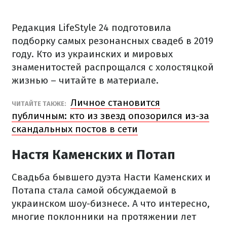
Редакция LifeStyle 24 подготовила
подборку самых резонансных свадеб в 2019
году. Кто из украинских и мировых
знаменитостей распрощался с холостяцкой
жизнью – читайте в материале.
Личное становится
ЧИТАЙТЕ ТАКЖЕ:
публичным: кто из звезд опозорился из-за
скандальных постов в сети
Настя Каменских и Потап
Свадьба бывшего дуэта Насти Каменских и
Потапа стала самой обсуждаемой в
украинском шоу-бизнесе. А что интересно,
многие поклонники на протяжении лет