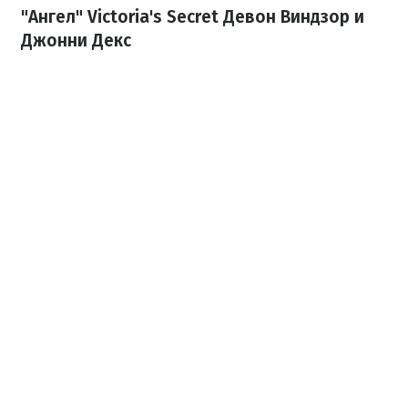
"Ангел" Victoria's Secret Девон Виндзор и
Джонни Декс