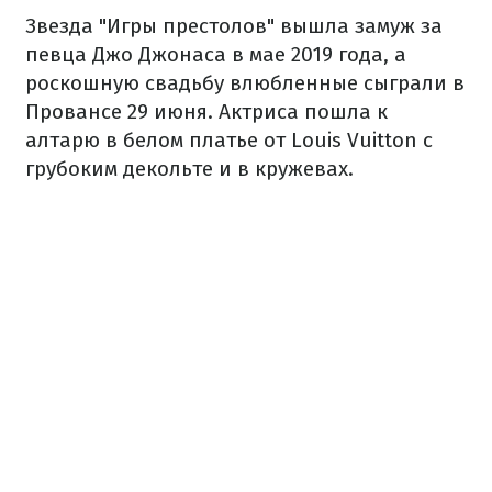
Звезда "Игры престолов" вышла замуж за
певца Джо Джонаса в мае 2019 года, а
роскошную свадьбу влюбленные сыграли в
Провансе 29 июня. Актриса пошла к
алтарю в белом платье от Louis Vuitton с
грубоким декольте и в кружевах.