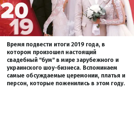
Время подвести итоги 2019 года, в
котором произошел настоящий
свадебный "бум" в мире зарубежного и
украинского шоу-бизнеса. Вспоминаем
самые обсуждаемые церемонии, платья и
персон, которые поженились в этом году.