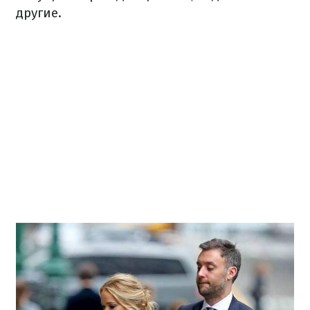
другие.