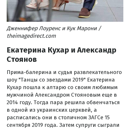
Дженнифер Лоуренс и Кук Марони /
theimagedirect.com
Екатерина Кухар и Александр
Стоянов
Прима-балерина и судья развлекательного
шоу "Танцы со звездами 2019" Екатерина
Кухар пошла к алтарю со своим любимым
мужчиной Александром Стояновым еще в
2014 году. Тогда пара решила обвенчаться
в одной из украинских церквей, а
расписались они в столичном ЗАГСе 15
сентября 2019 года. Затем супруги сыграли