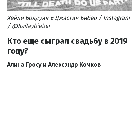
Хейли Болдуин и Джастин Бибер / Instagram
/ @haileybieber
Кто еще сыграл свадьбу в 2019
году?
Алина Гросу и Александр Комков