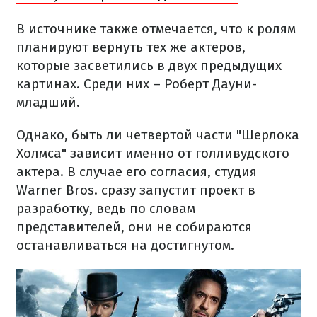
В источнике также отмечается, что к ролям
планируют вернуть тех же актеров,
которые засветились в двух предыдущих
картинах. Среди них – Роберт Дауни-
младший.
Однако, быть ли четвертой части "Шерлока
Холмса" зависит именно от голливудского
актера. В случае его согласия, студия
Warner Bros. сразу запустит проект в
разработку, ведь по словам
представителей, они не собираются
останавливаться на достигнутом.