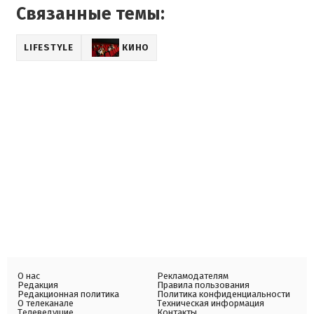
Связанные темы:
LIFESTYLE
КИНО
О нас
Рекламодателям
Редакция
Правила пользования
Редакционная политика
Политика конфиденциальности
О телеканале
Техническая информация
Телеведущие
Контакты