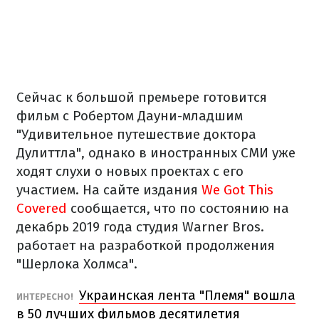
Сейчас к большой премьере готовится
фильм с Робертом Дауни-младшим
"Удивительное путешествие доктора
Дулиттла", однако в иностранных СМИ уже
ходят слухи о новых проектах с его
участием. На сайте издания
We Got This
Covered
сообщается, что по состоянию на
декабрь 2019 года студия Warner Bros.
работает на разработкой продолжения
"Шерлока Холмса".
Украинская лента "Племя" вошла
ИНТЕРЕСНО!
в 50 лучших фильмов десятилетия