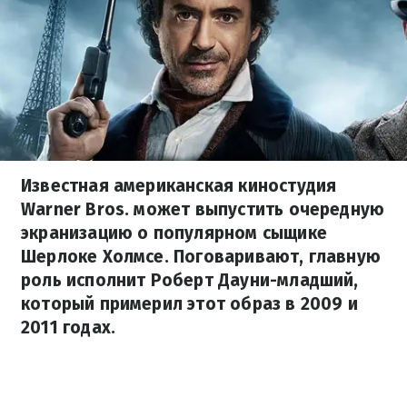
Известная американская киностудия
Warner Bros. может выпустить очередную
экранизацию о популярном сыщике
Шерлоке Холмсе. Поговаривают, главную
роль исполнит Роберт Дауни-младший,
который примерил этот образ в 2009 и
2011 годах.