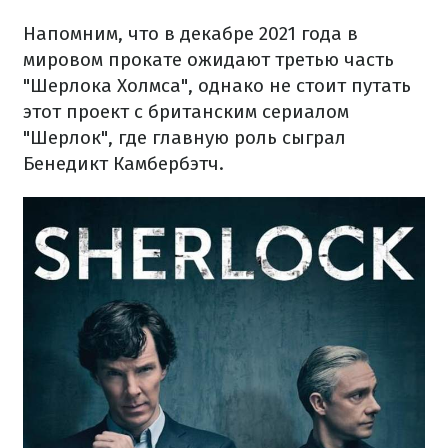
Напомним, что в декабре 2021 года в
мировом прокате ожидают третью часть
"Шерлока Холмса", однако не стоит путать
этот проект с британским сериалом
"Шерлок", где главную роль сыграл
Бенедикт Камбербэтч.