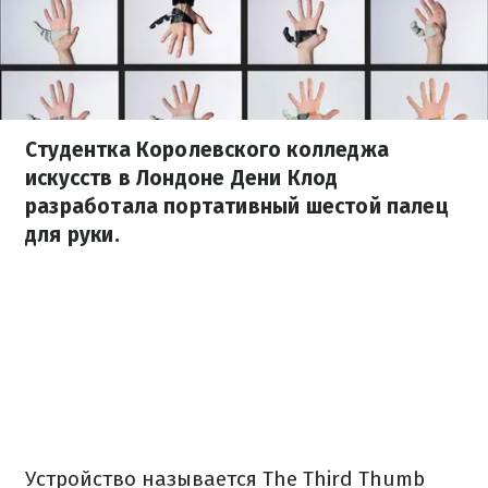
Студентка Королевского колледжа
искусств в Лондоне Дени Клод
разработала портативный шестой палец
для руки.
Устройство называется The Third Thumb