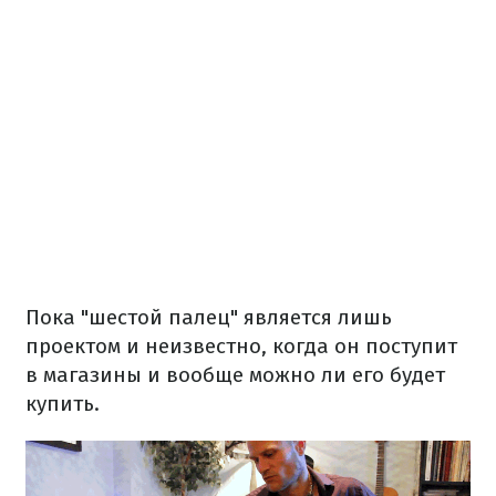
Пока "шестой палец" является лишь
проектом и неизвестно, когда он поступит
в магазины и вообще можно ли его будет
купить.