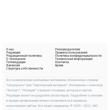
О нас
Рекламодателям
Редакция
Правила пользования
Редакционная политика
Политика конфиденциальности
О телеканале
Техническая информация
Телеведущие
Контакты
Вакансии
Архив
Структура собственности
Все коммерческие рекламные материалы обозначены словами
"Спецпроект" или "Партнерский материал". Материалы с пометкой
"Эксперт", "Позиция" отражают позицию авторов и героев.
Редакция может не разделять их взглядов. Подробнее о рекламе
и правил цитирования можно ознакомиться в правилах
пользования сайтом. Все права защищены. © 2005—2022, ЗАО