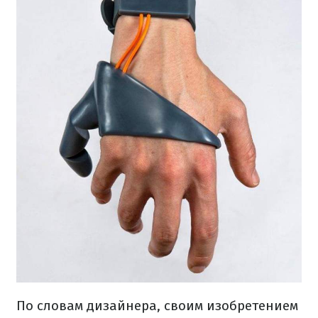
По словам дизайнера, своим изобретением