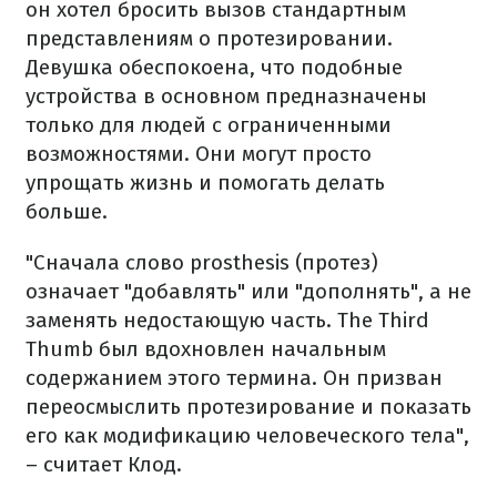
он хотел бросить вызов стандартным
представлениям о протезировании.
Девушка обеспокоена, что подобные
устройства в основном предназначены
только для людей с ограниченными
возможностями. Они могут просто
упрощать жизнь и помогать делать
больше.
"Сначала слово prosthesis (протез)
означает "добавлять" или "дополнять", а не
заменять недостающую часть. The Third
Thumb был вдохновлен начальным
содержанием этого термина. Он призван
переосмыслить протезирование и показать
его как модификацию человеческого тела",
– считает Клод.