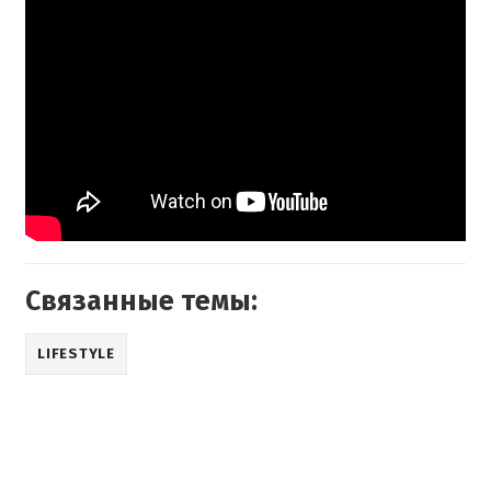
Связанные темы:
LIFESTYLE