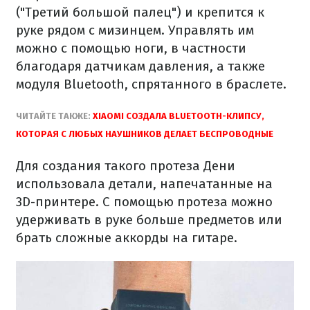
("Третий большой палец") и крепится к
руке рядом с мизинцем. Управлять им
можно с помощью ноги, в частности
благодаря датчикам давления, а также
модуля Bluetooth, спрятанного в браслете.
ЧИТАЙТЕ ТАКЖЕ:
XIAOMI СОЗДАЛА BLUETOOTH-КЛИПСУ,
КОТОРАЯ С ЛЮБЫХ НАУШНИКОВ ДЕЛАЕТ БЕСПРОВОДНЫЕ
Для создания такого протеза Дени
использовала детали, напечатанные на
3D-принтере. С помощью протеза можно
удерживать в руке больше предметов или
брать сложные аккорды на гитаре.