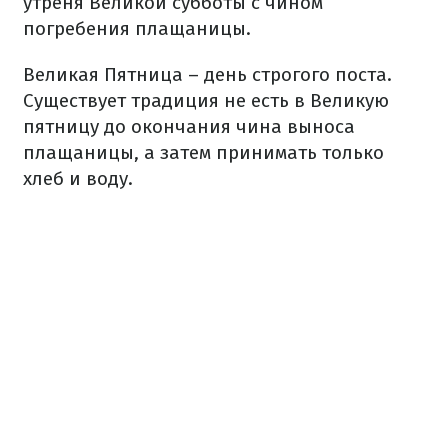
утреня Великой субботы с чином
погребения плащаницы.
Великая Пятница – день строгого поста.
Существует традиция не есть в Великую
пятницу до окончания чина выноса
плащаницы, а затем принимать только
хлеб и воду.