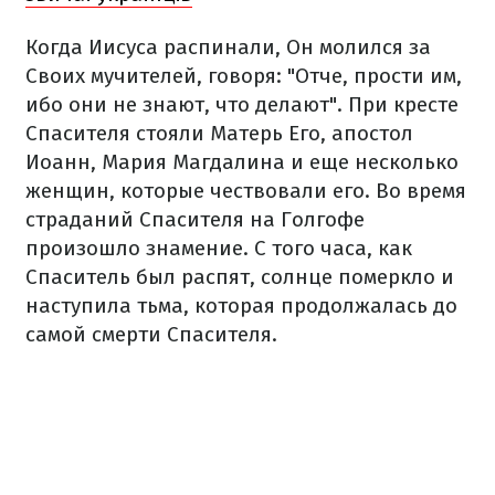
Когда Иисуса распинали, Он молился за
Своих мучителей, говоря: "Отче, прости им,
ибо они не знают, что делают". При кресте
Спасителя стояли Матерь Его, апостол
Иоанн, Мария Магдалина и еще несколько
женщин, которые чествовали его. Во время
страданий Спасителя на Голгофе
произошло знамение. С того часа, как
Спаситель был распят, солнце померкло и
наступила тьма, которая продолжалась до
самой смерти Спасителя.