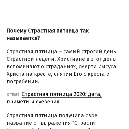
Почему Страстная пятница так
называется?
Страстная пятница – самый строгий день
Страстной недели.
Христиане в этот день
вспоминают о страданиях, смерти Иисуса
Христа на кресте, снятии Его с креста и
погребении.
Страстная пятница 2020: дата,
К ТЕМЕ
приметы и суеверия
Страстная пятница получила свое
название от выражения "Страсти