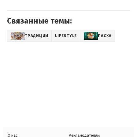
Связанные темы:
ТРАДИЦИИ
LIFESTYLE
ПАСХА
О нас
Рекламодателям