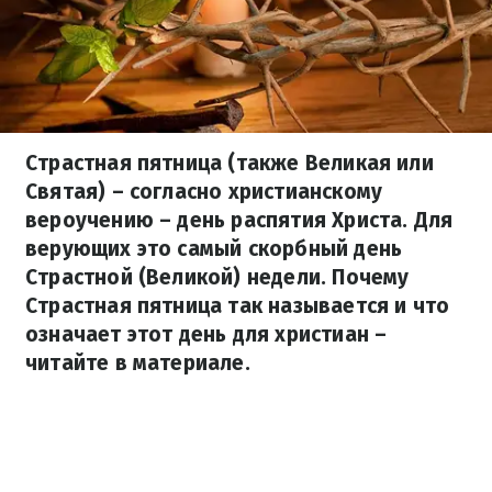
Страстная пятница (также Великая или
Святая) – согласно христианскому
вероучению – день распятия Христа. Для
верующих это самый скорбный день
Страстной (Великой) недели. Почему
Страстная пятница так называется и что
означает этот день для христиан –
читайте в материале.