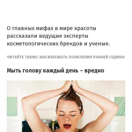
О главных мифах в мире красоты
рассказали ведущие эксперты
косметологических брендов и ученые.
ЧИТАЙТЕ ТАКЖЕ: КАК ИЗБЕЖАТЬ ПОЯВЛЕНИЯ РАННЕЙ СЕДИНЫ
Мыть голову каждый день – вредно