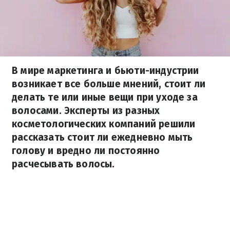
В мире маркетинга и бьюти-индустрии
возникает все больше мнений, стоит ли
делать те или иные вещи при уходе за
волосами. Эксперты из разных
косметологических компаний решили
рассказать стоит ли ежедневно мыть
голову и вредно ли постоянно
расчесывать волосы.