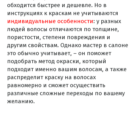
обходится быстрее и дешевле. Но в
инструкциях к краскам не учитываются
индивидуальные особенности
: у разных
людей волосы отличаются по толщине,
пористости, степени повреждения и
другим свойствам. Однако мастер в салоне
это обычно учитывает, – он поможет
подобрать метод окраски, который
подходит именно вашим волосам, а также
распределит краску на волосах
равномерно и сможет осуществить
различные сложные переходы по вашему
желанию.