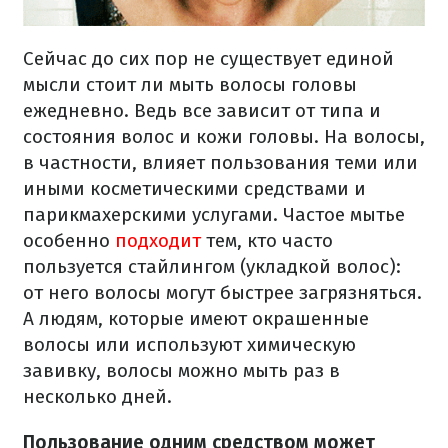
Сейчас до сих пор не существует единой
мысли стоит ли мыть волосы головы
ежедневно. Ведь все зависит от типа и
состояния волос и кожи головы. На волосы,
в частности, влияет пользования теми или
иными косметическими средствами и
парикмахерскими услугами. Частое мытье
особенно
подходит
тем, кто часто
пользуется стайлингом (укладкой волос):
от него волосы могут быстрее загрязняться.
А людям, которые имеют окрашенные
волосы или используют химическую
завивку, волосы можно мыть раз в
несколько дней.
Пользование одним средством может