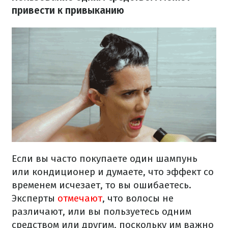
привести к привыканию
Если вы часто покупаете один шампунь
или кондиционер и думаете, что эффект со
временем исчезает, то вы ошибаетесь.
Эксперты
отмечают
, что волосы не
различают, или вы пользуетесь одним
средством или другим, поскольку им важно