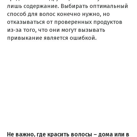
лишь содержание. Выбирать оптимальный
способ для волос конечно нужно, но
отказываться от проверенных продуктов
из-за того, что они могут вызывать
привыкание является ошибкой.
Не важно, где красить волосы – дома или в