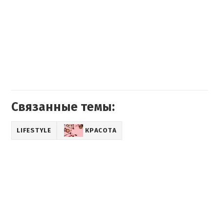
Связанные темы:
LIFESTYLE
КРАСОТА