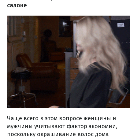
салоне
Чаще всего в этом вопросе женщины и
мужчины учитывают фактор экономии,
поскольку окрашивание волос дома