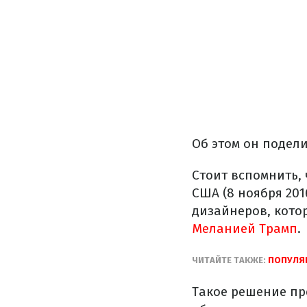
Об этом он подел
Стоит вспомнить,
США (8 ноября 201
дизайнеров, кото
Меланией Трамп
.
ЧИТАЙТЕ ТАКЖЕ:
ПОПУЛЯР
Такое решение пр