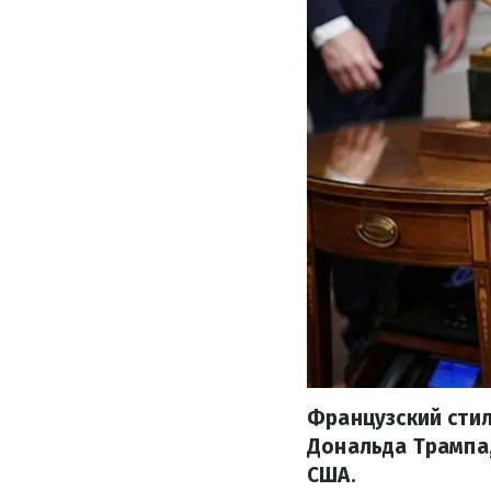
Французский стил
Дональда Трампа,
США.