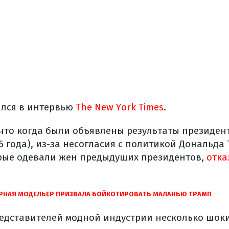
ился в интервью
The New York Times
.
 что когда были объявлены результаты президен
6 года), из-за несогласия с политикой Дональда
рые одевали жен предыдущих президентов,
отка
НАЯ МОДЕЛЬЕР ПРИЗВАЛА БОЙКОТИРОВАТЬ МАЛАНЬЮ ТРАМП
едставителей модной индустрии несколько шок