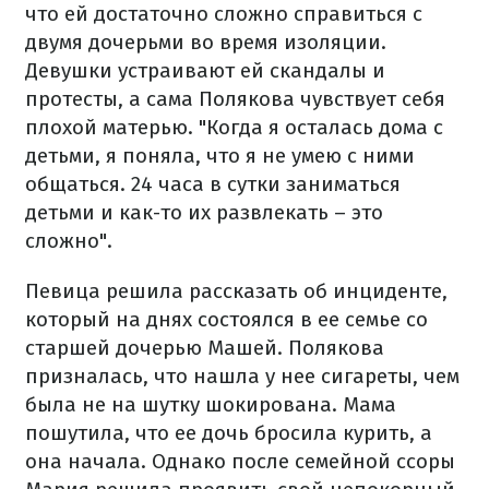
что ей достаточно сложно справиться с
двумя дочерьми во время изоляции.
Девушки устраивают ей скандалы и
протесты, а сама Полякова чувствует себя
плохой матерью. "Когда я осталась дома с
детьми, я поняла, что я не умею с ними
общаться. 24 часа в сутки заниматься
детьми и как-то их развлекать – это
сложно".
Певица решила рассказать об инциденте,
который на днях состоялся в ее семье со
старшей дочерью Машей. Полякова
призналась, что нашла у нее сигареты, чем
была не на шутку шокирована. Мама
пошутила, что ее дочь бросила курить, а
она начала. Однако после семейной ссоры