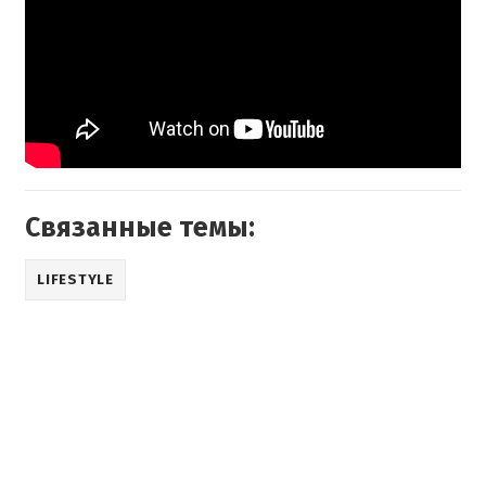
Связанные темы:
LIFESTYLE