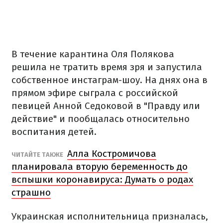
В течение карантина Оля Полякова
решила не тратить время зря и запустила
собственное инстаграм-шоу. На днях она в
прямом эфире сыграла с российской
певицей Анной Седоковой в "Правду или
действие" и пообщалась относительно
воспитания детей.
Алла Костромичова
ЧИТАЙТЕ ТАКЖЕ
планировала вторую беременность до
вспышки коронавируса: Думать о родах
страшно
Украинская исполнительница призналась,