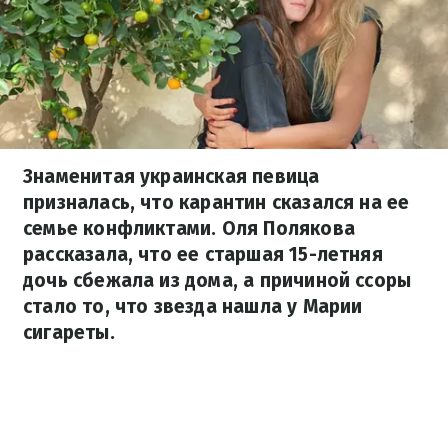
Знаменитая украинская певица
призналась, что карантин сказался на ее
семье конфликтами. Оля Полякова
рассказала, что ее старшая 15-летняя
дочь сбежала из дома, а причиной ссоры
стало то, что звезда нашла у Марии
сигареты.