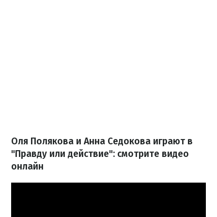
Оля Полякова и Анна Седокова играют в
"Правду или действие": смотрите видео
онлайн