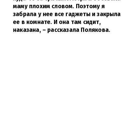
маму плохим словом. Поэтому я
забрала у нее все гаджеты и закрыла
ее в комнате. И она там сидит,
наказана,
– рассказала Полякова.