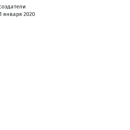
создатели
1 января 2020