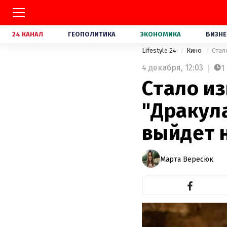
24 КАНАЛ
ГЕОПОЛИТИКА
ЭКОНОМИКА
БИЗНЕ
Lifestyle 24
Кино
Стал
4 декабря,
12:03
1
Стало из
"Дракул
выйдет 
Марта Вересюк