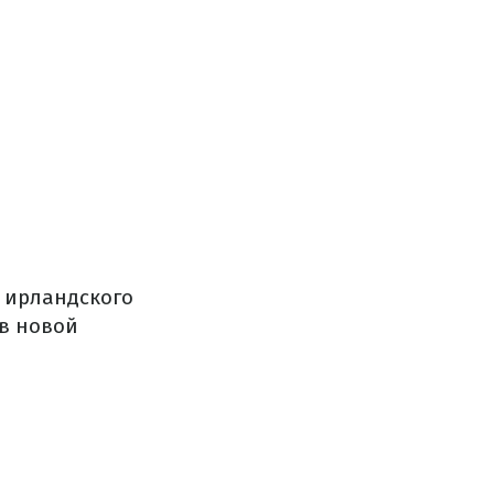
 ирландского
 в новой