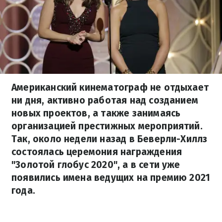
Американский кинематограф не отдыхает
ни дня, активно работая над созданием
новых проектов, а также занимаясь
организацией престижных мероприятий.
Так, около недели назад в Беверли-Хиллз
состоялась церемония награждения
"Золотой глобус 2020", а в сети уже
появились имена ведущих на премию 2021
года.