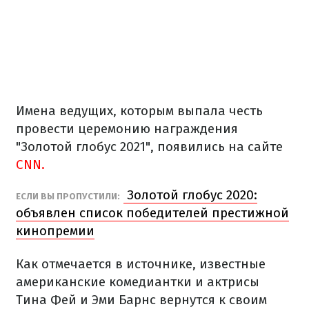
Имена ведущих, которым выпала честь
провести церемонию награждения
"Золотой глобус 2021", появились на сайте
CNN.
Золотой глобус 2020:
ЕСЛИ ВЫ ПРОПУСТИЛИ:
объявлен список победителей престижной
кинопремии
Как отмечается в источнике, известные
американские комедиантки и актрисы
Тина Фей и Эми Барнс вернутся к своим