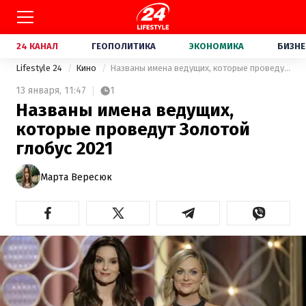
24 КАНАЛ
ГЕОПОЛИТИКА
ЭКОНОМИКА
БИЗНЕ
Lifestyle 24
Кино
Названы имена ведущих, которые проведут Золотой глобус 2021
13 января,
11:47
1
Названы имена ведущих,
которые проведут Золотой
глобус 2021
Марта Вересюк