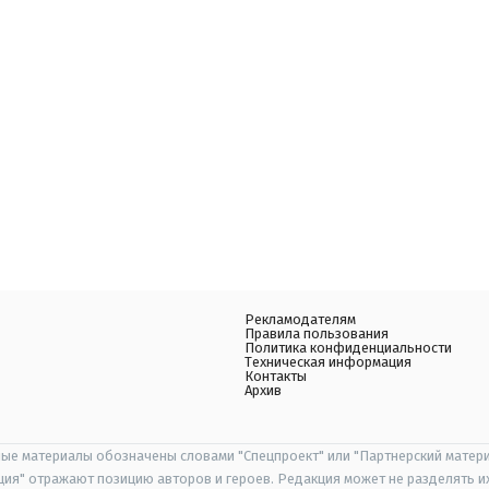
Рекламодателям
Правила пользования
Политика конфиденциальности
Техническая информация
Контакты
Архив
ые материалы обозначены словами "Спецпроект" или "Партнерский матери
иция" отражают позицию авторов и героев. Редакция может не разделять и