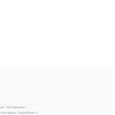
ал". Материалы с
х взглядов. Подробнее о