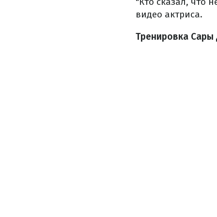
"Кто сказал, что 
видео актриса.
Тренировка Сары 