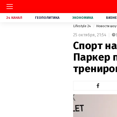
24 КАНАЛ
ГЕОПОЛИТИКА
ЭКОНОМИКА
БИЗНЕ
Lifestyle 24
Новости шоу
25 октября,
21:54
Спорт на
Паркер 
трениро