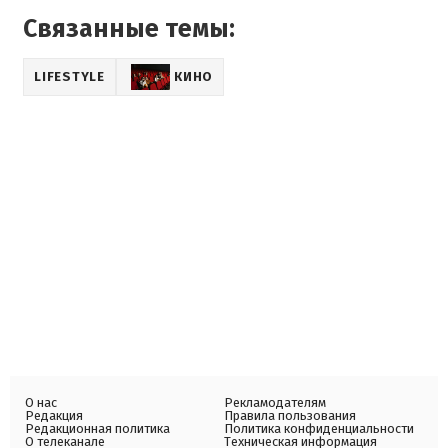
Связанные темы:
LIFESTYLE
КИНО
О нас
Рекламодателям
Редакция
Правила пользования
Редакционная политика
Политика конфиденциальности
О телеканале
Техническая информация