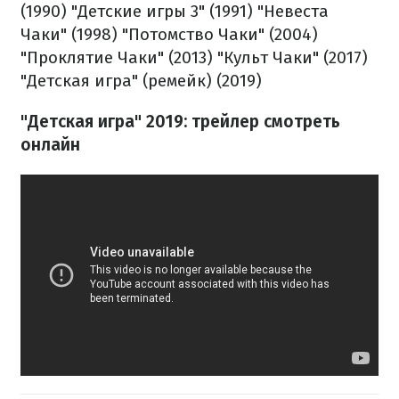
(1990)
"Детские игры 3" (1991)
"Невеста
Чаки" (1998)
"Потомство Чаки" (2004)
"Проклятие Чаки" (2013)
"Культ Чаки" (2017)
"Детская игра" (ремейк) (2019)
"Детская игра" 2019: трейлер смотреть
онлайн