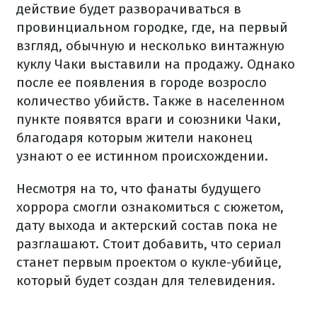
действие будет разворачиваться в
провинциальном городке, где, на первый
взгляд, обычную и несколько винтажную
куклу Чаки выставили на продажу. Однако
после ее появления в городе возросло
количество убийств. Также в населенном
пункте появятся враги и союзники Чаки,
благодаря которым жители наконец
узнают о ее истинном происхождении.
Несмотря на то, что фанаты будущего
хоррора смогли ознакомиться с сюжетом,
дату выхода и актерский состав пока не
разглашают. Стоит добавить, что сериал
станет первым проектом о кукле-убийце,
который будет создан для телевидения.