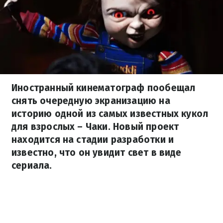
Иностранный кинематограф пообещал
снять очередную экранизацию на
историю одной из самых известных кукол
для взрослых – Чаки. Новый проект
находится на стадии разработки и
известно, что он увидит свет в виде
сериала.