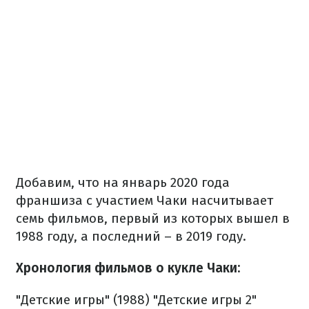
Добавим, что на январь 2020 года
франшиза с участием Чаки насчитывает
семь фильмов, первый из которых вышел в
1988 году, а последний – в 2019 году.
Хронология фильмов о кукле Чаки:
"Детские игры" (1988)
"Детские игры 2"