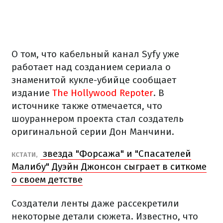
О том, что кабельный канал Syfy уже
работает над созданием сериала о
знаменитой кукле-убийце сообщает
издание
The Hollywood Repoter
. В
источнике также отмечается, что
шоураннером проекта стал создатель
оригинальной серии Дон Манчини.
звезда "Форсажа" и "Спасателей
КСТАТИ,
Малибу" Дуэйн Джонсон сыграет в ситкоме
о своем детстве
Создатели ленты даже рассекретили
некоторые детали сюжета. Известно, что