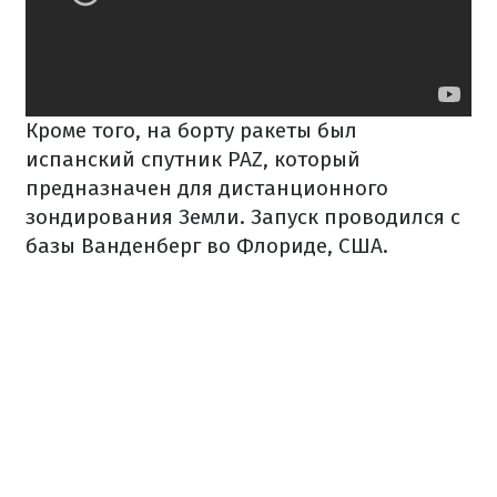
Кроме того, на борту ракеты был
испанский спутник PAZ, который
предназначен для дистанционного
зондирования Земли. Запуск проводился с
базы Ванденберг во Флориде, США.