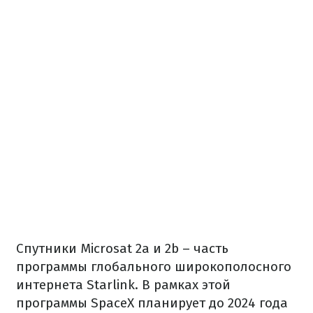
Спутники Microsat 2a и 2b – часть
программы глобального широкополосного
интернета Starlink. В рамках этой
программы SpaceX планирует до 2024 года