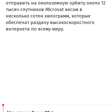
отправить на околоземную орбиту около 12
тысяч спутников Microsat весом в
несколько сотен килограмм, которые
обеспечат раздачу высокоскоростного
интернета по всему миру.