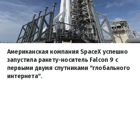
Американская компания SpaceX успешно
запустила ракету-носитель Falcon 9 с
первыми двумя спутниками "глобального
интернета".