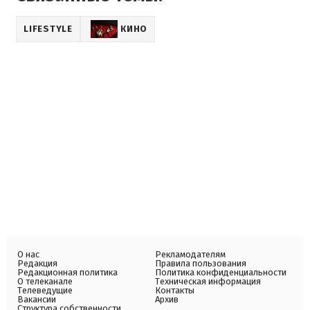
LIFESTYLE
КИНО
О нас
Рекламодателям
Редакция
Правила пользования
Редакционная политика
Политика конфиденциальности
О телеканале
Техническая информация
Телеведущие
Контакты
Вакансии
Архив
Структура собственности