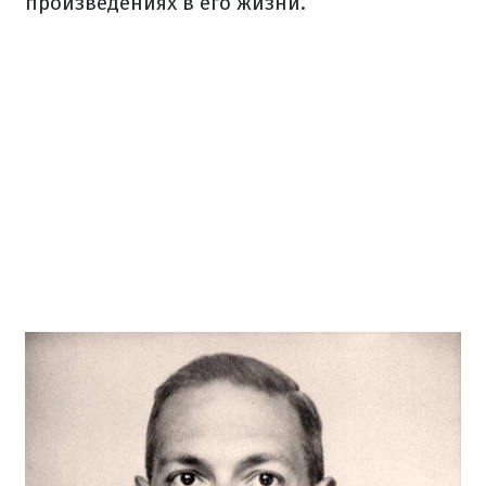
произведениях в его жизни.