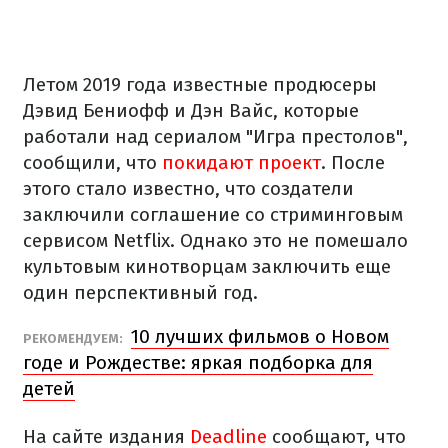
Летом 2019 года известные продюсеры
Дэвид Бениофф и Дэн Вайс, которые
работали над сериалом "Игра престолов",
сообщили, что
покидают проект
. После
этого стало известно, что создатели
заключили соглашение со стриминговым
сервисом Netflix. Однако это не помешало
культовым кинотворцам заключить еще
один перспективный год.
10 лучших фильмов о Новом
РЕКОМЕНДУЕМ:
годе и Рождестве: яркая подборка для
детей
На сайте издания
Deadline
сообщают, что