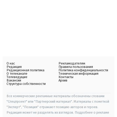
О нас
Рекламодателям
Редакция
Правила пользования
Редакционная политика
Политика конфиденциальности
О телеканале
Техническая информация
Телеведущие
Контакты
Вакансии
Архив
Структура собственности
Все коммерческие рекламные материалы обозначены словами
"Спецпроект" или "Партнерский материал". Материалы с пометкой
"Эксперт", "Позиция" отражают позицию авторов и героев.
Редакция может не разделять их взглядов. Подробнее о рекламе