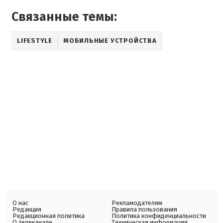
Связанные темы:
LIFESTYLE
МОБИЛЬНЫЕ УСТРОЙСТВА
О нас
Рекламодателям
Редакция
Правила пользования
Редакционная политика
Политика конфиденциальности
О телеканале
Техническая информация