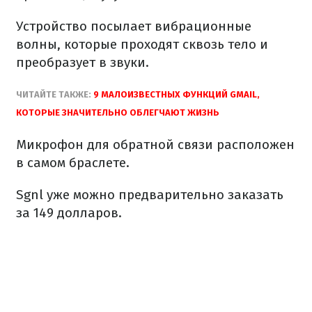
Устройство посылает вибрационные
волны, которые проходят сквозь тело и
преобразует в звуки.
ЧИТАЙТЕ ТАКЖЕ:
9 МАЛОИЗВЕСТНЫХ ФУНКЦИЙ GMAIL,
КОТОРЫЕ ЗНАЧИТЕЛЬНО ОБЛЕГЧАЮТ ЖИЗНЬ
Микрофон для обратной связи расположен
в самом браслете.
Sgnl уже можно предварительно заказать
за 149 долларов.