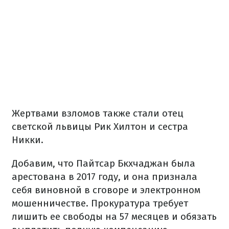
Жертвами взломов также стали отец
светской львицы Рик Хилтон и сестра
Никки.
Добавим, что Пайтсар Бкхчаджан была
арестована в 2017 году, и она признала
себя виновной в сговоре и электронном
мошенничестве. Прокуратура требует
лишить ее свободы на 57 месяцев и обязать