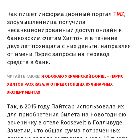
Как пишет информационный портал
TMZ
,
злоумышленница получила
несанкционированный доступ онлайн к
банковским счетам Хилтон и в течение
двух лет похищала с них деньги, направляя
от имени Пэрис запросы на перевод
средств в банк.
ЧИТАЙТЕ ТАКЖЕ:
Я ОБОЖАЮ УКРАИНСКИЙ БОРЩ, – ПЭРИС
ХИЛТОН РАССКАЗАЛА О ПРЕДСТОЯЩИХ КУЛИНАРНЫХ
ЭКСПЕРИМЕНТАХ
Так, в 2015 году Пайтсар использовала их
для приобретения билета на новогоднюю
вечеринку в отеле Roosevelt в Голливуде.
Заметим, что общая сумма потраченных