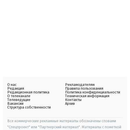
О нас
Рекламодателям
Редакция
Правила пользования
Редакционная политика
Политика конфиденциальности
О телеканале
Техническая информация
Телеведущие
Контакты
Вакансии
Архив
Структура собственности
Все коммерческие рекламные материалы обозначены словами
"Спецпроект" или "Партнерский материал". Материалы с пометкой