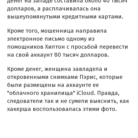
денег на западе составила около 40 тысяч
долларов, а расплачивалась она
вышеупомянутыми кредитными картами.
Кроме того, мошенница направила
электронное письмо одному из
помощников Хилтон с просьбой перевести
на свой аккаунт 80 тысяч долларов.
Кроме денег, женщина завладела и
откровенными снимками Пэрис, которые
были размещены на аккаунте ее
"облачного хранилища" iCloud. Правда,
следователи так и не сумели выяснить, как
хакерша воспользовалась этими фото.