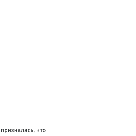
 призналась, что