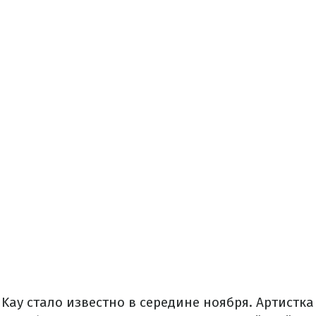
Kay стало известно в середине ноября. Артистка