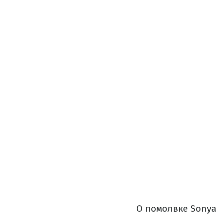
О помолвке Sonya 