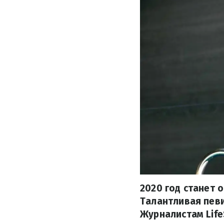
2020 год станет 
Талантливая певи
Журналистам Life