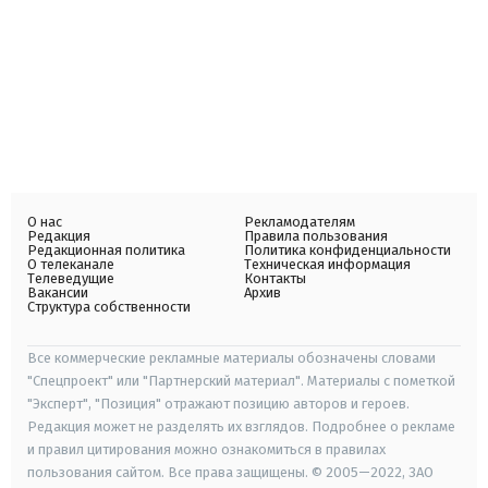
О нас
Рекламодателям
Редакция
Правила пользования
Редакционная политика
Политика конфиденциальности
О телеканале
Техническая информация
Телеведущие
Контакты
Вакансии
Архив
Структура собственности
Все коммерческие рекламные материалы обозначены словами
"Спецпроект" или "Партнерский материал". Материалы с пометкой
"Эксперт", "Позиция" отражают позицию авторов и героев.
Редакция может не разделять их взглядов. Подробнее о рекламе
и правил цитирования можно ознакомиться в правилах
пользования сайтом. Все права защищены. © 2005—2022, ЗАО