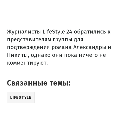
Журналисты LifeStyle 24 обратились к
представителям группы для
подтверждения романа Александры и
Никиты, однако они пока ничего не
комментируют.
Связанные темы:
LIFESTYLE