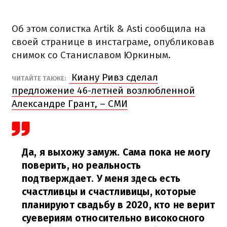
Об этом солистка Artik & Asti сообщила на
своей странице в инстаграме, опубликовав
снимок со Станиславом Юркиным.
Киану Ривз сделал
ЧИТАЙТЕ ТАКЖЕ:
предложение 46-летней возлюбленной
Александре Грант, – СМИ
Да, я выхожу замуж. Сама пока не могу
поверить, но реальность
подтверждает. У меня здесь есть
счастливцы и счастливицы, которые
планируют свадьбу в 2020, кто не верит
суевериям относительно високосного