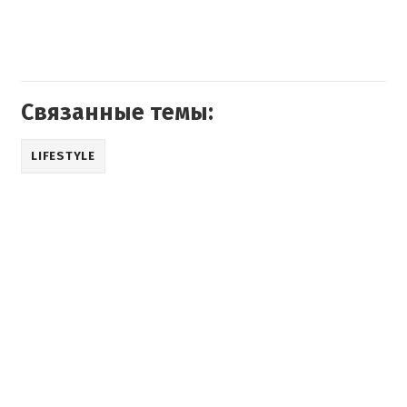
Связанные темы:
LIFESTYLE