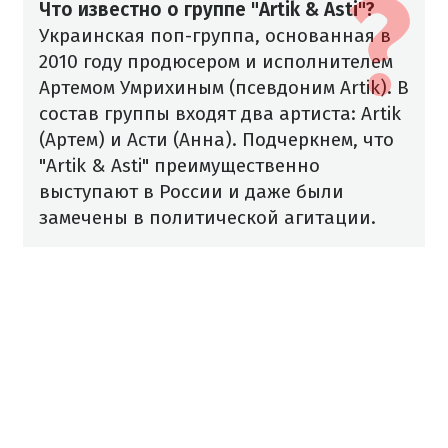
Что известно о группе "Artik & Asti"?
Украинская поп-группа, основанная в
2010 году продюсером и исполнителем
Артемом Умрихиным (псевдоним Artik). В
состав группы входят два артиста: Artik
(Артем) и Асти (Анна). Подчеркнем, что
"Artik & Asti" преимущественно
выступают в России и даже были
замечены в политической агитации.