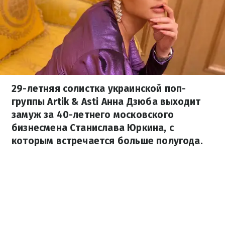
29-летняя солистка украинской поп-
группы Artik & Asti Анна Дзюба выходит
замуж за 40-летнего московского
бизнесмена Станислава Юркина, с
которым встречается больше полугода.