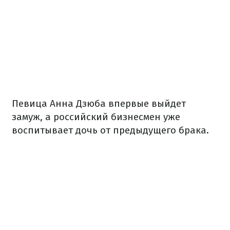
Певица Анна Дзюба впервые выйдет
замуж, а российский бизнесмен уже
воспитывает дочь от предыдущего брака.