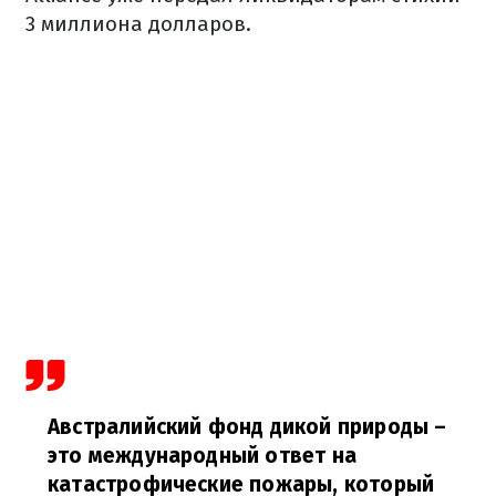
3 миллиона долларов.
Австралийский фонд дикой природы –
это международный ответ на
катастрофические пожары, который