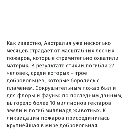
Как известно, Австралия уже несколько
месяцев страдает от масштабных лесных
пожаров, которые стремительно охватили
материк. В результате стихии погибли 27
человек, среди которых – трое
добровольцев, которые боролись с
пламенем. Сокрушительным пожар был и
для флоры и фауны: по последним данным,
выгорело более 10 миллионов гектаров
земли и погиб миллиард животных. К
ликвидации пожаров присоединилась
крупнейшая в мире добровольная