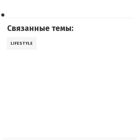
Связанные темы:
LIFESTYLE