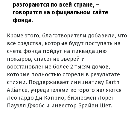
разгораются по всей стране,
–
говорится на официальном сайте
фонда.
Кроме этого, благотворители добавили, что
все средства, которые будут поступать на
счета фонда пойдут на ликвидацию
пожаров, спасение зверей и
восстановление более 2 тысяч домов,
которые полностью сгорели в результате
стихии. Поддерживает инициативу Earth
Alliance, учредителями которого являются
Леонардо Ди Каприо, бизнесмен Лорен
Пауэлл Джобс и инвестор Брайан Шет.