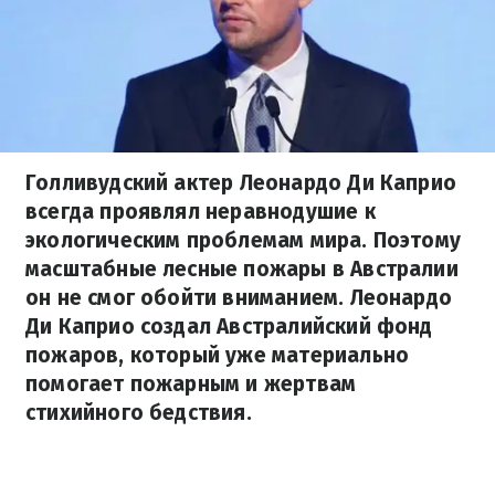
Голливудский актер Леонардо Ди Каприо
всегда проявлял неравнодушие к
экологическим проблемам мира. Поэтому
масштабные лесные пожары в Австралии
он не смог обойти вниманием. Леонардо
Ди Каприо создал Австралийский фонд
пожаров, который уже материально
помогает пожарным и жертвам
стихийного бедствия.