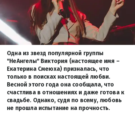
Одна из звезд популярной группы
"НеАнгелы" Виктория (настоящее имя –
Екатерина Смеюха) призналась, что
только в поисках настоящей любви.
Весной этого года она сообщала, что
счастлива в отношениях и даже готова к
свадьбе. Однако, судя по всему, любовь
не прошла испытание на прочность.