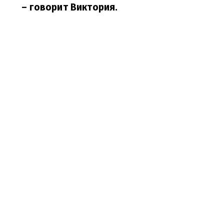
– говорит Виктория.