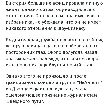
Виктория больше не афишировала личную
жизнь, однако в этом году находилась в
отношениях. Она не называла имя своего
избранника, но убеждала, что он не имеет
никакого отношения к шоу-бизнесу.
Их длительная дружба переросла в любовь,
которую певица тщательно оберегала от
посторонних глаз. Около полугода назад
она выражала надежду, что совсем скоро
их отношения перейдут на новый этап.
Однако этого не произошло и после
грандиозного концерта группы "НеАнгелы"
во Дворце Украина девушка сделала
ошеломляющее признание журналистам
"Звездного пути".