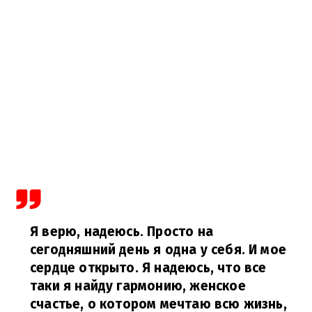
Я верю, надеюсь. Просто на
сегодняшний день я одна у себя. И мое
сердце открыто. Я надеюсь, что все
таки я найду гармонию, женское
счастье, о котором мечтаю всю жизнь,