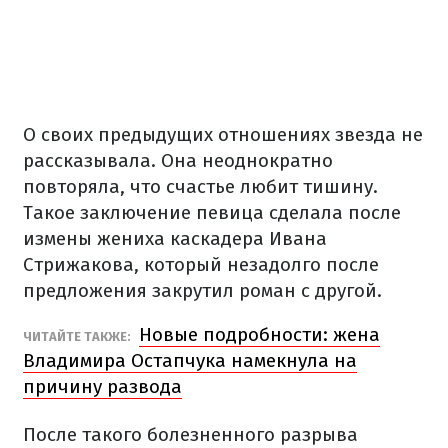
О своих предыдущих отношениях звезда не
рассказывала. Она неоднократно
повторяла, что счастье любит тишину.
Такое заключение певица сделала после
измены жениха каскадера Ивана
Стрижакова, который незадолго после
предложения закрутил роман с другой.
Новые подробности: жена
ЧИТАЙТЕ ТАКЖЕ:
Владимира Остапчука намекнула на
причину развода
После такого болезненного разрыва