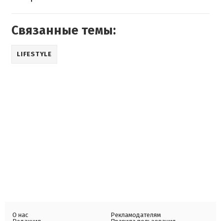
Связанные темы:
LIFESTYLE
О нас
Рекламодателям