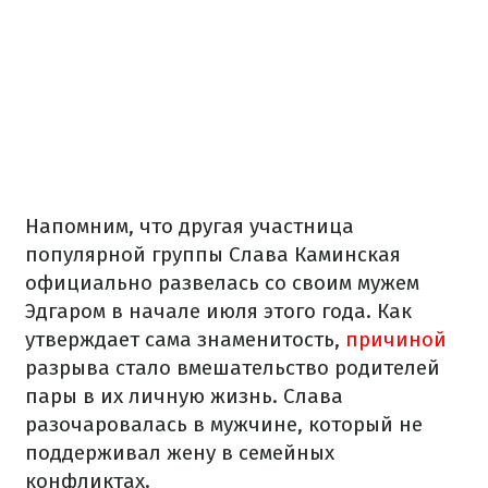
Напомним, что другая участница
популярной группы Слава Каминская
официально развелась со своим мужем
Эдгаром в начале июля этого года. Как
утверждает сама знаменитость,
причиной
разрыва стало вмешательство родителей
пары в их личную жизнь. Слава
разочаровалась в мужчине, который не
поддерживал жену в семейных
конфликтах.