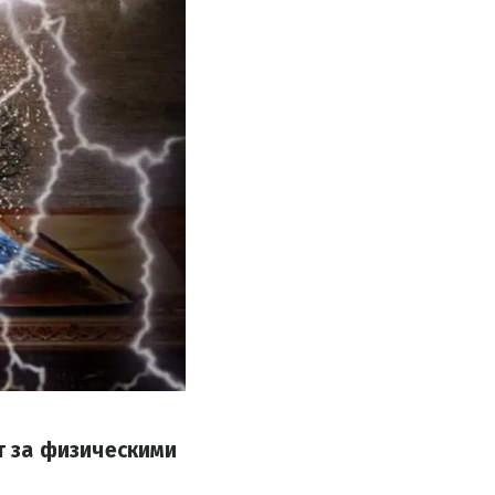
 за физическими