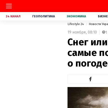
24 КАНАЛ
ГЕОПОЛИТИКА
ЭКОНОМИКА
БИЗНЕ
Lifestyle 24
Новости Укр
19 ноября,
08:10
1
Снег или
самые п
о погоде