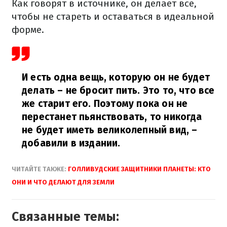
Как говорят в источнике, он делает все,
чтобы не стареть и оставаться в идеальной
форме.
И есть одна вещь, которую он не будет
делать – не бросит пить. Это то, что все
же старит его. Поэтому пока он не
перестанет пьянствовать, то никогда
не будет иметь великолепный вид, –
добавили в издании.
ЧИТАЙТЕ ТАКЖЕ:
ГОЛЛИВУДСКИЕ ЗАЩИТНИКИ ПЛАНЕТЫ: КТО
ОНИ И ЧТО ДЕЛАЮТ ДЛЯ ЗЕМЛИ
Связанные темы: