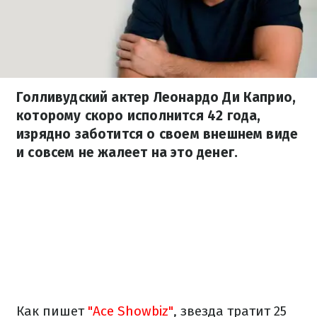
Голливудский актер Леонардо Ди Каприо,
которому скоро исполнится 42 года,
изрядно заботится о своем внешнем виде
и совсем не жалеет на это денег.
Как пишет
"Ace Showbiz"
, звезда тратит 25