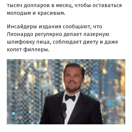
тысяч долларов в месяц, чтобы оставаться
молодым и красивым.
Инсайдеры издания сообщают, что
Леонардо регулярно делает лазерную
шлифовку лица, соблюдает диету и даже
колет филлеры.