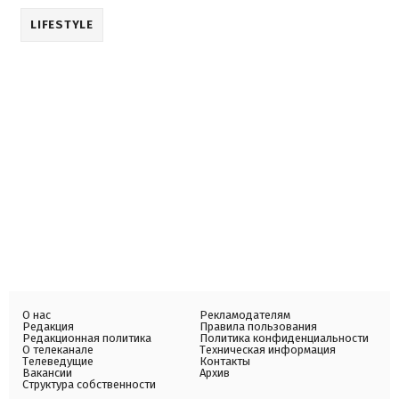
LIFESTYLE
О нас
Рекламодателям
Редакция
Правила пользования
Редакционная политика
Политика конфиденциальности
О телеканале
Техническая информация
Телеведущие
Контакты
Вакансии
Архив
Структура собственности