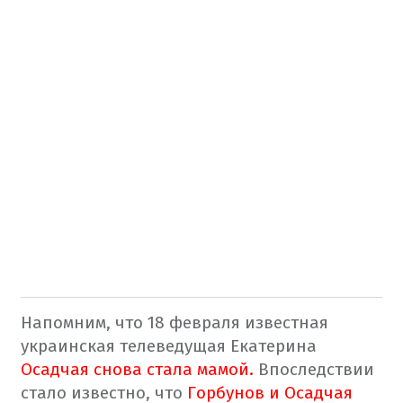
Напомним, что 18 февраля известная
украинская телеведущая Екатерина
Осадчая снова стала мамой.
Впоследствии
стало известно, что
Горбунов и Осадчая