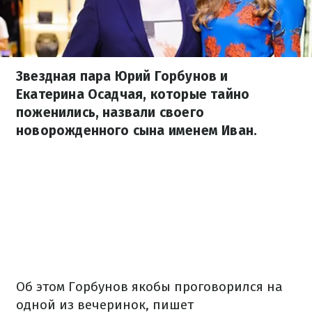
Звездная пара Юрий Горбунов и
Екатерина Осадчая, которые тайно
поженились, назвали своего
новорожденного сына именем Иван.
Об этом Горбунов якобы проговорился на
одной из вечеринок, пишет