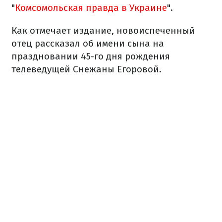
"
Комсомольская правда в Украине
".
Как отмечает издание, новоиспеченный
отец рассказал об имени сына на
праздновании 45-го дня рождения
телеведущей Снежаны Егоровой.