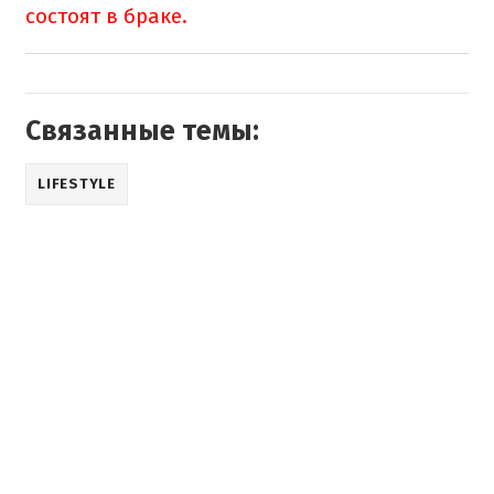
состоят в браке.
Связанные темы:
LIFESTYLE