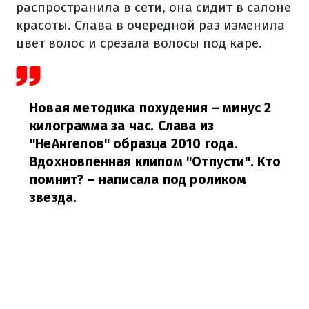
распространила в сети, она сидит в салоне
красоты. Слава в очередной раз изменила
цвет волос и срезала волосы под каре.
Новая методика похудения – минус 2
килограмма за час. Слава из
"НеАнгелов" образца 2010 года.
Вдохновленная клипом "Отпусти". Кто
помнит?
– написала под роликом
звезда.