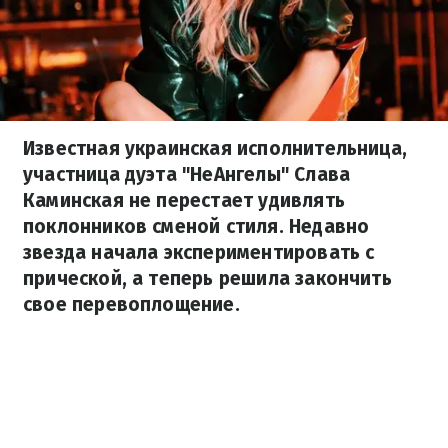
Известная украинская исполнительница,
участница дуэта "НеАнгелы" Слава
Каминская не перестает удивлять
поклонников сменой стиля. Недавно
звезда начала экспериментировать с
прической, а теперь решила закончить
свое перевоплощение.