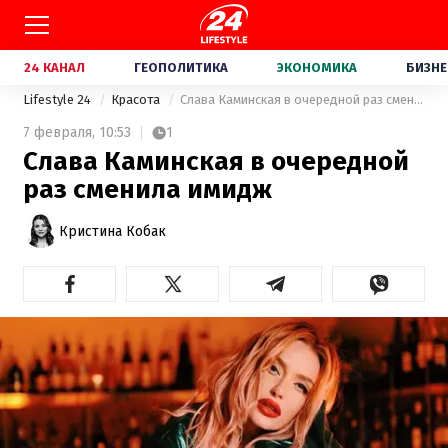
24 КАНАЛ
ГЕОПОЛИТИКА
ЭКОНОМИКА
БИЗНЕ
Lifestyle 24
Красота
Слава Каминская в очередной раз сменила имидж
7 февраля,
10:53
1
Слава Каминская в очередной
раз сменила имидж
Кристина Кобак