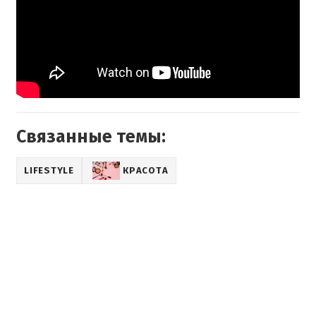
Связанные темы:
LIFESTYLE
КРАСОТА