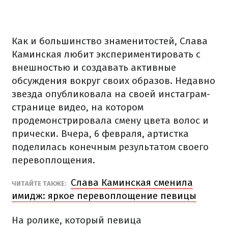
Как и большинство знаменитостей, Слава
Каминская любит экспериментировать с
внешностью и создавать активные
обсуждения вокруг своих образов. Недавно
звезда опубликовала на своей инстаграм-
странице видео, на котором
продемонстрировала смену цвета волос и
прически. Вчера, 6 февраля, артистка
поделилась конечным результатом своего
перевоплощения.
Слава Каминская сменила
ЧИТАЙТЕ ТАКЖЕ:
имидж: яркое перевоплощение певицы
На ролике, который певица