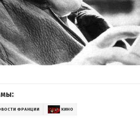
емы:
ОВОСТИ ФРАНЦИИ
КИНО