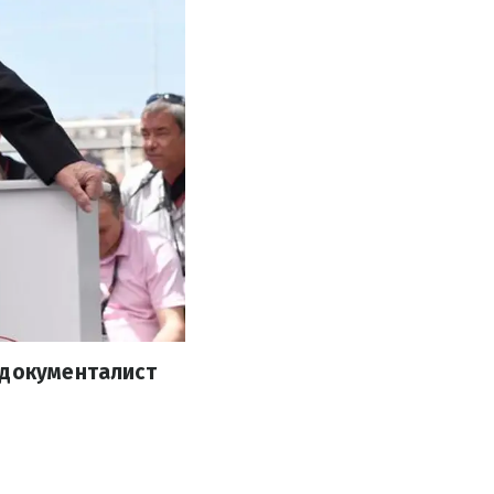
-документалист