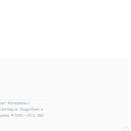
ал". Материалы с
х взглядов. Подробнее о
ищены. © 2005—2022, ЗАО