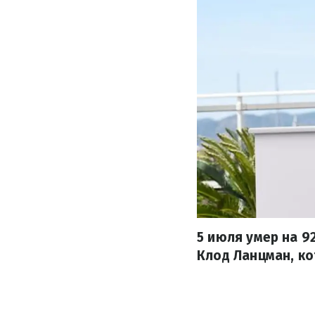
5 июля умер на 9
Клод Ланцман, ко