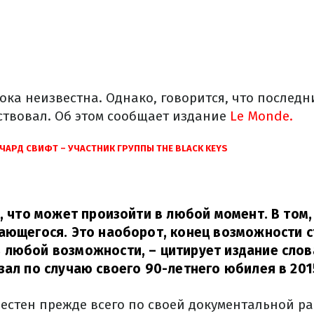
ока неизвестна. Однако, говорится, что последн
вствовал. Об этом сообщает издание
Le Monde.
ЧАРД СВИФТ – УЧАСТНИК ГРУППЫ THE BLACK KEYS
о, что может произойти в любой момент. В том,
ающегося. Это наоборот, конец возможности с
 любой возможности,
– цитирует издание слов
зал по случаю своего 90-летнего юбилея в 2015
естен прежде всего по своей документальной ра