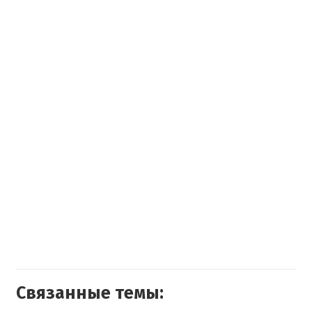
Связанные темы: