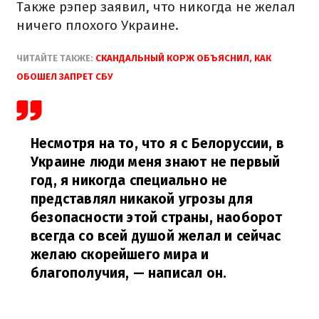
Также рэпер заявил, что никогда не желал
ничего плохого Украине.
ЧИТАЙТЕ ТАКЖЕ:
СКАНДАЛЬНЫЙ КОРЖ ОБЪЯСНИЛ, КАК
ОБОШЕЛ ЗАПРЕТ СБУ
Несмотря на то, что я с Белоруссии, в
Украине люди меня знают не первый
год, я никогда специально не
представлял никакой угрозы для
безопасности этой страны, наоборот
всегда со всей душой желал и сейчас
желаю скорейшего мира и
благополучия,
— написал он.