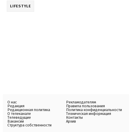
LIFESTYLE
О нас
Рекламодателям
Редакция
Правила пользования
Редакционная политика
Политика конфиденциальности
О телеканале
Техническая информация
Телеведущие
Контакты
Вакансии
Архив
Структура собственности