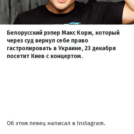
Белорусский рэпер Макс Корж, который
через суд вернул себе право
гастролировать в Украине, 23 декабря
посетит Киев с концертом.
Об этом певец написал в Instagram.