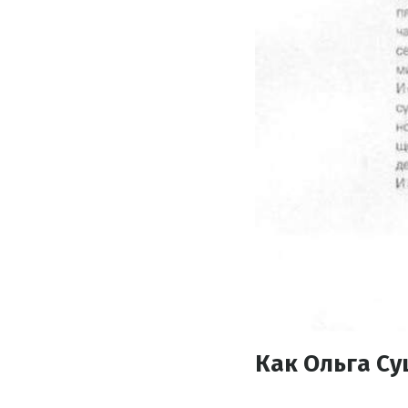
Как Ольга С