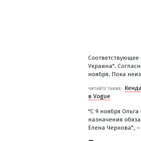
Соответствующее
Украина". Соглас
ноября. Пока неиз
Кенда
ЧИТАЙТЕ ТАКЖЕ:
в Vogue
"С 9 ноября Ольга
назначения обяза
Елена Чернова", –