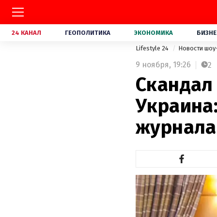
24 КАНАЛ
ГЕОПОЛИТИКА
ЭКОНОМИКА
БИЗНЕ
Lifestyle 24
Новости шоу
9 ноября,
19:26
2
Скандал
Украина:
журнала