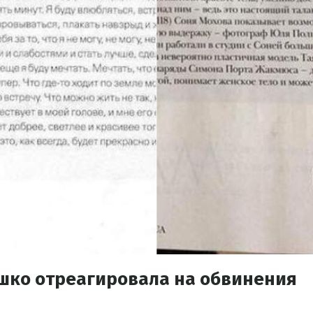
ушко отреагировала на обвинения