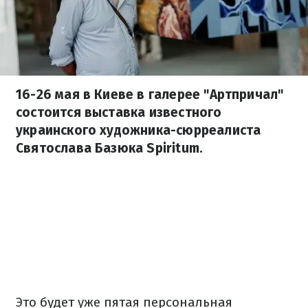
16-26 мая в Киеве в галерее "Артпричал"
состоится выставка известного
украинского художника-сюрреалиста
Святослава Базюка Spiritum.
Это будет уже пятая персональная