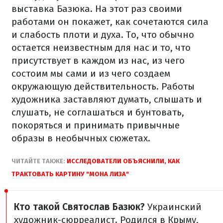
выставка Базюка. На этот раз своими
работами он покажет, как сочетаются сила
и слабость плоти и духа. То, что обычно
остается неизвестным для нас и то, что
присутствует в каждом из нас, из чего
состоим мы сами и из чего создаем
окружающую действительность. Работы
художника заставляют думать, слышать и
слушать, не соглашаться и бунтовать,
покоряться и принимать привычные
образы в необычных сюжетах.
ЧИТАЙТЕ ТАКЖЕ:
ИССЛЕДОВАТЕЛИ ОБЪЯСНИЛИ, КАК
ТРАКТОВАТЬ КАРТИНУ "МОНА ЛИЗА"
Кто такой Святослав Базюк?
Украинский
художник-сюрреалист. Родился в Крыму,