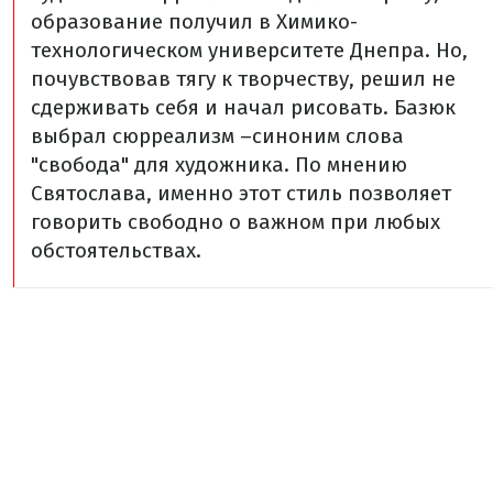
образование получил в Химико-
технологическом университете Днепра. Но,
почувствовав тягу к творчеству, решил не
сдерживать себя и начал рисовать. Базюк
выбрал сюрреализм –синоним слова
"свобода" для художника. По мнению
Святослава, именно этот стиль позволяет
говорить свободно о важном при любых
обстоятельствах.