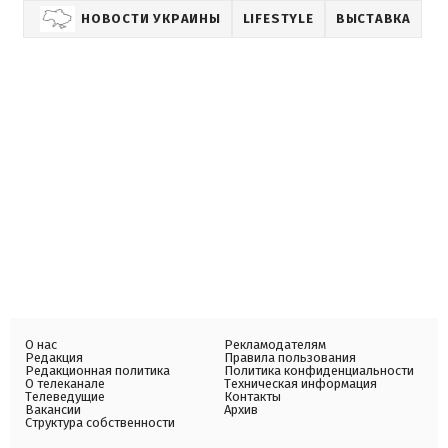
НОВОСТИ УКРАИНЫ
LIFESTYLE
ВЫСТАВКА
О нас
Рекламодателям
Редакция
Правила пользования
Редакционная политика
Политика конфиденциальности
О телеканале
Техническая информация
Телеведущие
Контакты
Вакансии
Архив
Структура собственности