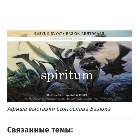
Афиша выставки Святослава Базюка
Связанные темы: