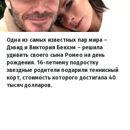
Одна из самых известных пар мира –
Дэвид и Виктория Бекхэм – решила
удивить своего сына Ромео на день
рождения. 16-летнему подростку
звездные родители подарили теннисный
корт, стоимость которого достигала 40
тысяч долларов.