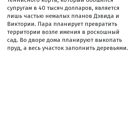
супругам в 40 тысяч долларов, является
лишь частью немалых планов Дэвида и
Виктории. Пара планирует превратить
территории возле имения в роскошный
сад. Во дворе дома планируют выкопать
пруд, а весь участок заполнить деревьями.