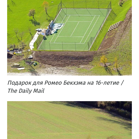
Подарок для Ромео Бекхэма на 16-летие /
The Daily Mail