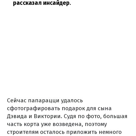
рассказал инсайдер.
Сейчас папарацци удалось
сфотографировать подарок для сына
Дэвида и Виктории. Судя по фото, большая
часть корта уже возведена, поэтому
строителям осталось приложить немного