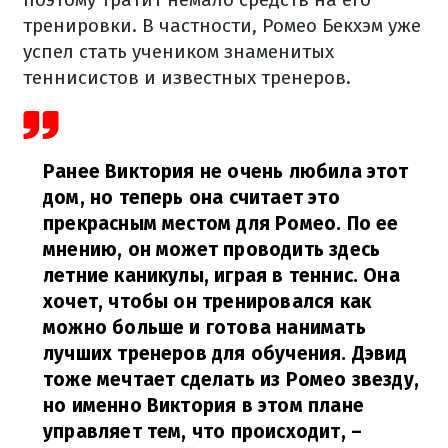
тренировки. В частности, Ромео Бекхэм уже
успел стать учеником знаменитых
теннисистов и известных тренеров.
Ранее Виктория не очень любила этот
дом, но теперь она считает это
прекрасным местом для Ромео. По ее
мнению, он может проводить здесь
летние каникулы, играя в теннис. Она
хочет, чтобы он тренировался как
можно больше и готова нанимать
лучших тренеров для обучения. Дэвид
тоже мечтает сделать из Ромео звезду,
но именно Виктория в этом плане
управляет тем, что происходит,
–