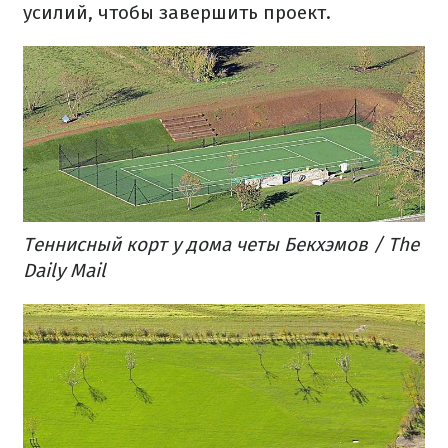
усилий, чтобы завершить проект.
Теннисный корт у дома четы Бекхэмов / The
Daily Mail