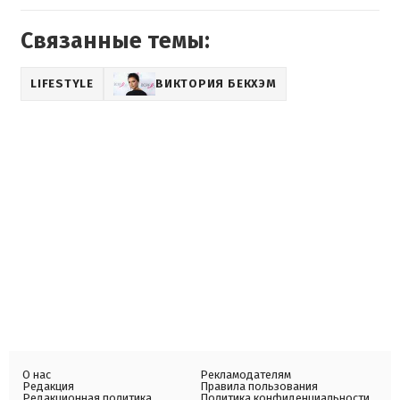
Связанные темы:
LIFESTYLE
ВИКТОРИЯ БЕКХЭМ
О нас
Рекламодателям
Редакция
Правила пользования
Редакционная политика
Политика конфиденциальности