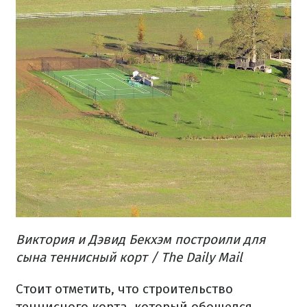
Виктория и Дэвид Бекхэм построили для
сына теннисный корт / The Daily Mail
Стоит отметить, что строительство
теннисного корта, который обошелся