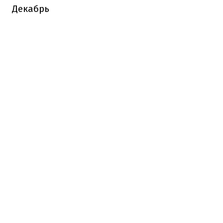
Декабрь