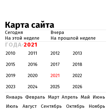
Карта сайта
Сегодня
Вчера
На этой неделе
На прошлой неделе
ГОДА
2021
2010
2011
2012
2013
2015
2016
2017
2018
2019
2020
2021
2022
2023
2024
2025
2026
Январь
Февраль
Март
Апрель
Май
Июнь
Июль
Август
Сентябрь
Октябрь
Ноябрь