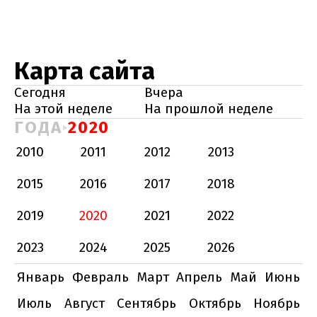
Карта сайта
Сегодня
Вчера
На этой неделе
На прошлой неделе
ГОДА
2020
2010
2011
2012
2013
2015
2016
2017
2018
2019
2020
2021
2022
2023
2024
2025
2026
Январь
Февраль
Март
Апрель
Май
Июнь
Июль
Август
Сентябрь
Октябрь
Ноябрь