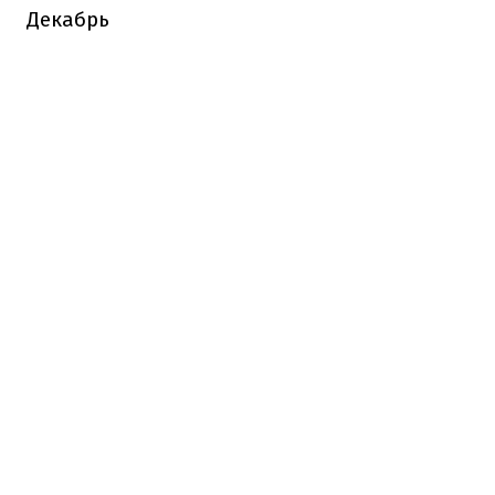
Декабрь