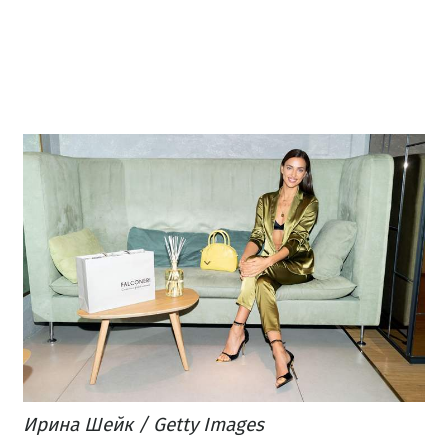
Ирина Шейк / Getty Images