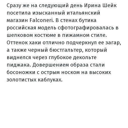
Сразу же на следующий день Ирина Шейк
посетила изысканный итальянский
магазин Falconeri. В стенах бутика
российская модель сфотографировалась в
шелковом костюме в пижамном стиле.
Оттенок хаки отлично подчеркнул ее загар,
а также черный бюстгальтер, который
виднелся через глубокое декольте
пиджака. Довершением образа стали
босоножки с острым носком на высоких
золотистых каблуках.