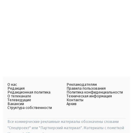
О нас
Рекламодателям
Редакция
Правила пользования
Редакционная политика
Политика конфиденциальности
О телеканале
Техническая информация
Телеведущие
Контакты
Вакансии
Архив
Структура собственности
Все коммерческие рекламные материалы обозначены словами
"Спецпроект" или "Партнерский материал". Материалы с пометкой