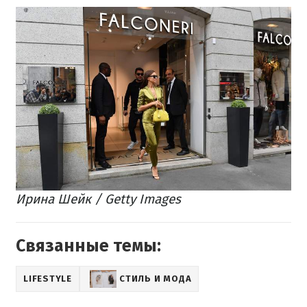
Ирина Шейк / Getty Images
Связанные темы:
LIFESTYLE
СТИЛЬ И МОДА