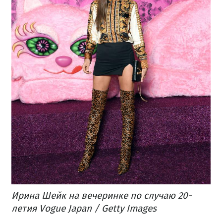
Ирина Шейк на вечеринке по случаю 20-
летия Vogue Japan / Getty Images