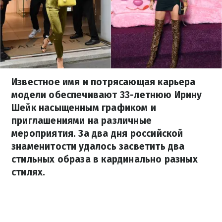
Известное имя и потрясающая карьера
модели обеспечивают 33-летнюю Ирину
Шейк насыщенным графиком и
приглашениями на различные
мероприятия. За два дня российской
знаменитости удалось засветить два
стильных образа в кардинально разных
стилях.