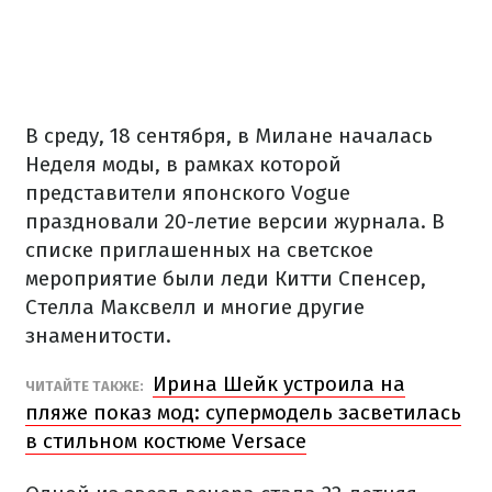
В среду, 18 сентября, в Милане началась
Неделя моды, в рамках которой
представители японского Vogue
праздновали 20-летие версии журнала. В
списке приглашенных на светское
мероприятие были леди Китти Спенсер,
Стелла Максвелл и многие другие
знаменитости.
Ирина Шейк устроила на
ЧИТАЙТЕ ТАКЖЕ:
пляже показ мод: супермодель засветилась
в стильном костюме Versace