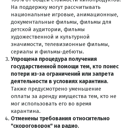
На поддержку могут рассчитывать
национальные игровые, анимационные,
документальные фильмы, фильмы для
детской аудитории, фильмы
художественной и культурной
значимости, телевизионные фильмы,
сериалы и фильмы-дебюты.
Упрощена процедура получения
государственной помощи тем, кто понес
потери из-за ограничений или запрета
деятельности в условиях карантина.
Также предусмотрено уменьшение
оплаты за аренду имущества тем, кто не
мог использовать его во время
карантина.
Отменены требования относительно
"скороговорок" на радио.