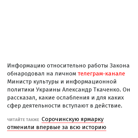
Информацию относительно работы Закона
обнародовал на личном
телеграм-канале
Министр культуры и информационной
политики Украины Александр Ткаченко. Он
рассказал, какие ослабления и для каких
сфер деятельности вступают в действие.
Сорочинскую ярмарку
ЧИТАЙТЕ ТАКЖЕ
отменили впервые за всю историю