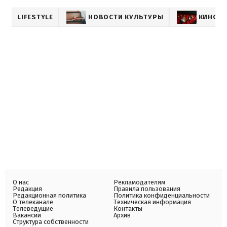
LIFESTYLE
НОВОСТИ КУЛЬТУРЫ
КИНО
О нас
Рекламодателям
Редакция
Правила пользования
Редакционная политика
Политика конфиденциальности
О телеканале
Техническая информация
Телеведущие
Контакты
Вакансии
Архив
Структура собственности