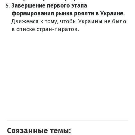
Завершение первого этапа
формирования рынка роялти в Украине.
Движемся к тому, чтобы Украины не было
в списке стран-пиратов.
Связанные темы: