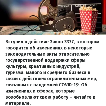
Вступил в действие Закон 3377, в котором
говорится об изменениях в некоторые
законодательные акты относительно
государственной поддержки сферы
культуры, креативных индустрий,
туризма, малого и среднего бизнеса в
связи с действием ограничительных мер,
связанных с пандемией COVID-19. Об
изменениях и сферах, которые
возобновляют свою работу – читайте в
материале.