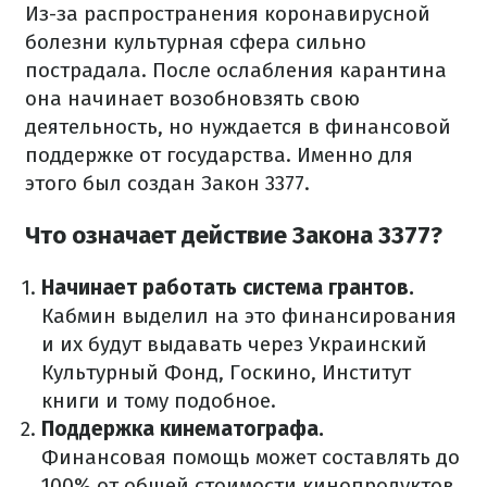
Из-за распространения коронавирусной
болезни культурная сфера сильно
пострадала. После ослабления карантина
она начинает возобновзять свою
деятельность, но нуждается в финансовой
поддержке от государства. Именно для
этого был создан Закон 3377.
Что означает действие Закона 3377?
Начинает работать система грантов.
Кабмин выделил на это финансирования
и их будут выдавать через Украинский
Культурный Фонд, Госкино, Институт
книги и тому подобное.
Поддержка кинематографа.
Финансовая помощь может составлять до
100% от общей стоимости кинопродуктов.