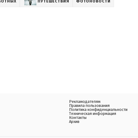
ВОТНЫХ
ПУТЕШЕСТВИЯ
ФОТОНОВОСТИ
Рекламодателям
Правила пользования
Политика конфиденциальности
Техническая информация
Контакты
Архив