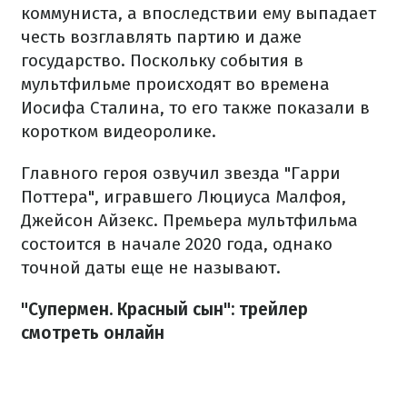
коммуниста, а впоследствии ему выпадает
честь возглавлять партию и даже
государство. Поскольку события в
мультфильме происходят во времена
Иосифа Сталина, то его также показали в
коротком видеоролике.
Главного героя озвучил звезда "Гарри
Поттера", игравшего Люциуса Малфоя,
Джейсон Айзекс. Премьера мультфильма
состоится в начале 2020 года, однако
точной даты еще не называют.
"Супермен. Красный сын": трейлер
смотреть онлайн