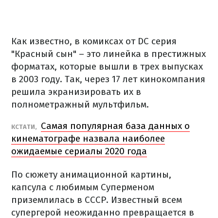
Как известно, в комиксах от DC серия
"Красный сын" – это линейка в престижных
форматах, которые вышли в трех выпусках
в 2003 году. Так, через 17 лет кинокомпания
решила экранизировать их в
полнометражный мультфильм.
Самая популярная база данных о
КСТАТИ,
кинематографе назвала наиболее
ожидаемые сериалы 2020 года
По сюжету анимационной картины,
капсула с любимым Суперменом
приземлилась в СССР. Известный всем
супергерой неожиданно превращается в