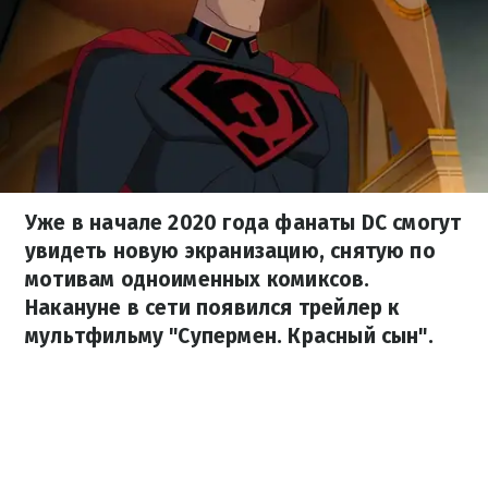
Уже в начале 2020 года фанаты DC смогут
увидеть новую экранизацию, снятую по
мотивам одноименных комиксов.
Накануне в сети появился трейлер к
мультфильму "Супермен. Красный сын".