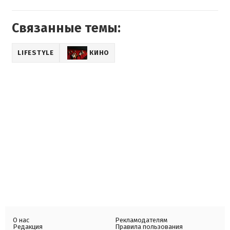
Связанные темы:
LIFESTYLE
КИНО
О нас
Рекламодателям
Редакция
Правила пользования