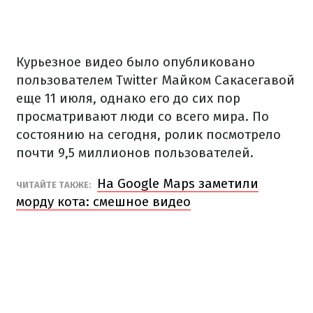
Курьезное видео было опубликовано
пользователем Twitter Майком Сакасегавой
еще 11 июля, однако его до сих пор
просматривают люди со всего мира. По
состоянию на сегодня, ролик посмотрело
почти 9,5 миллионов пользователей.
На Google Maps заметили
ЧИТАЙТЕ ТАКЖЕ:
морду кота: смешное видео