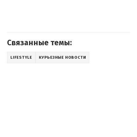
Связанные темы:
LIFESTYLE
КУРЬЕЗНЫЕ НОВОСТИ