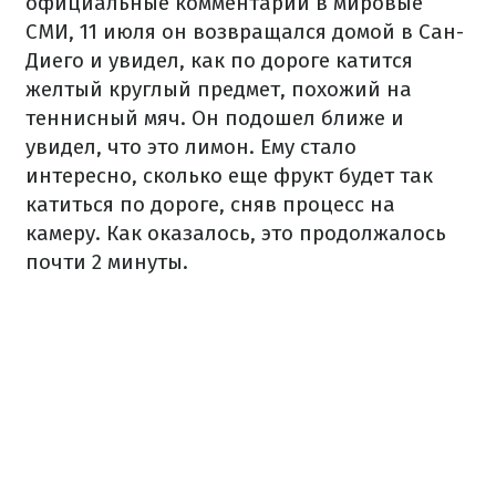
официальные комментарии в мировые
СМИ, 11 июля он возвращался домой в Сан-
Диего и увидел, как по дороге катится
желтый круглый предмет, похожий на
теннисный мяч. Он подошел ближе и
увидел, что это лимон. Ему стало
интересно, сколько еще фрукт будет так
катиться по дороге, сняв процесс на
камеру. Как оказалось, это продолжалось
почти 2 минуты.