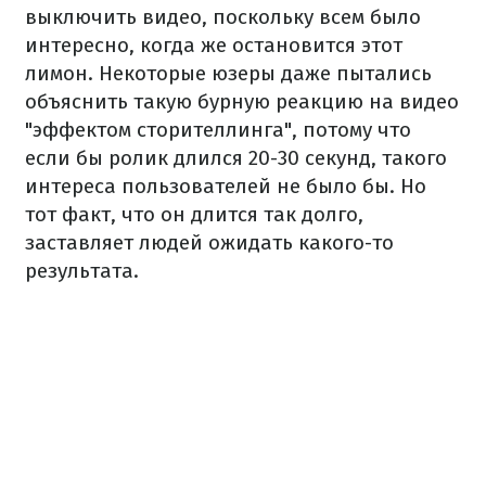
выключить видео, поскольку всем было
интересно, когда же остановится этот
лимон. Некоторые юзеры даже пытались
объяснить такую бурную реакцию на видео
"эффектом сторителлинга", потому что
если бы ролик длился 20-30 секунд, такого
интереса пользователей не было бы. Но
тот факт, что он длится так долго,
заставляет людей ожидать какого-то
результата.