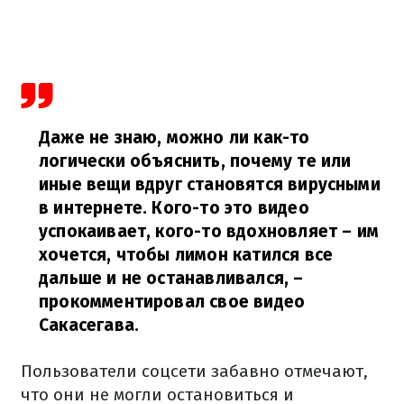
Даже не знаю, можно ли как-то
логически объяснить, почему те или
иные вещи вдруг становятся вирусными
в интернете. Кого-то это видео
успокаивает, кого-то вдохновляет – им
хочется, чтобы лимон катился все
дальше и не останавливался,
–
прокомментировал свое видео
Сакасегава.
Пользователи соцсети забавно отмечают,
что они не могли остановиться и