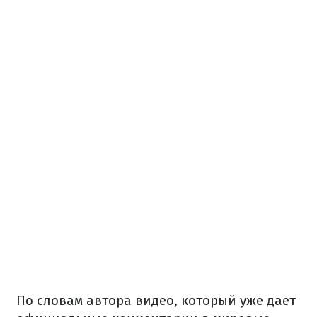
По словам автора видео, который уже дает