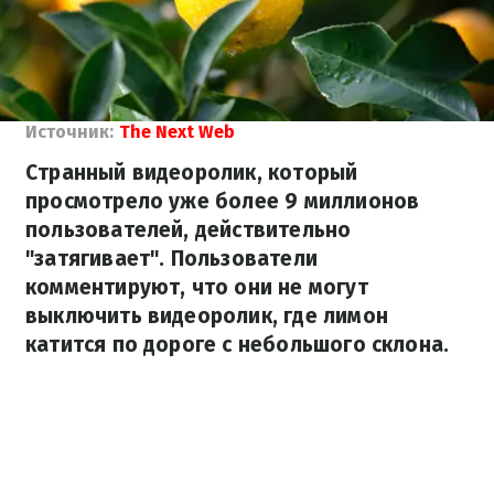
Источник:
The Next Web
Странный видеоролик, который
просмотрело уже более 9 миллионов
пользователей, действительно
"затягивает". Пользователи
комментируют, что они не могут
выключить видеоролик, где лимон
катится по дороге с небольшого склона.