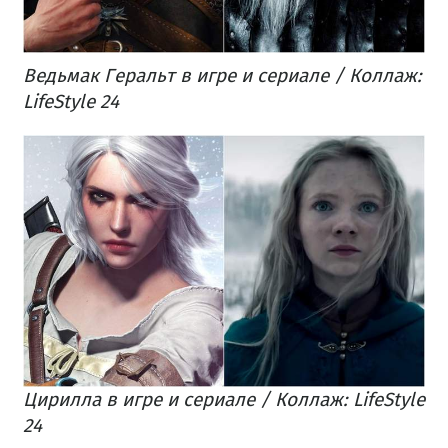
Ведьмак Геральт в игре и сериале / Коллаж:
LifeStyle 24
Цирилла в игре и сериале / Коллаж: LifeStyle
24