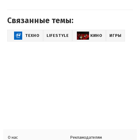
Связанные темы:
ТЕХНО
LIFESTYLE
КИНО
ИГРЫ
О нас
Рекламодателям