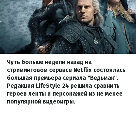
Чуть больше недели назад на
стриминговом сервисе Netflix состоялась
большая премьера сериала "Ведьмак".
Редакция LifeStyle 24 решила сравнить
героев ленты и персонажей из не менее
популярной видеоигры.