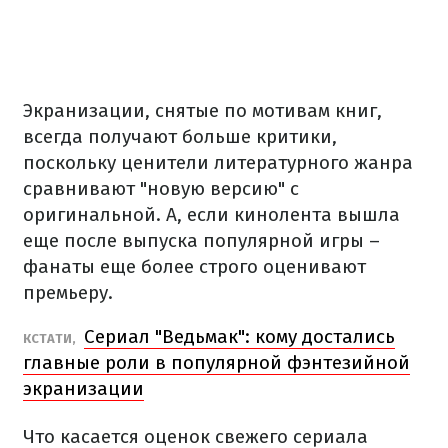
Экранизации, снятые по мотивам книг,
всегда получают больше критики,
поскольку ценители литературного жанра
сравнивают "новую версию" с
оригинальной. А, если кинолента вышла
еще после выпуска популярной игры –
фанаты еще более строго оценивают
премьеру.
Сериал "Ведьмак": кому достались
КСТАТИ,
главные роли в популярной фэнтезийной
экранизации
Что касается оценок свежего сериала