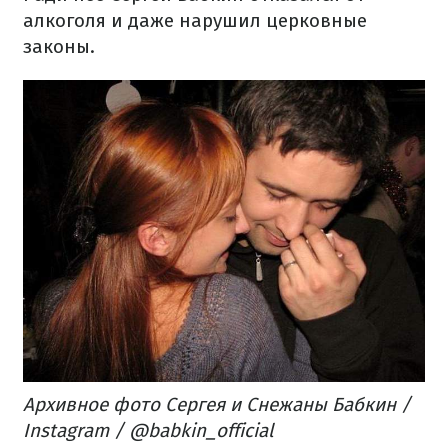
алкоголя и даже нарушил церковные
законы.
Архивное фото Сергея и Снежаны Бабкин /
Instagram / @babkin_official