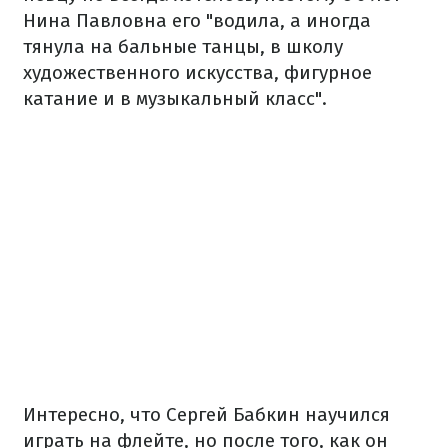
Нина Павловна его "водила, а иногда
тянула на бальные танцы, в школу
художественного искусства, фигурное
катание и в музыкальный класс".
Интересно, что Сергей Бабкин научился
играть на флейте, но после того, как он