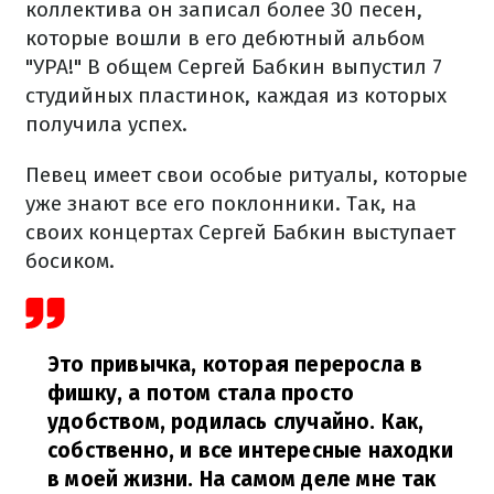
коллектива он записал более 30 песен,
которые вошли в его дебютный альбом
"УРА!" В общем Сергей Бабкин выпустил 7
студийных пластинок, каждая из которых
получила успех.
Певец имеет свои особые ритуалы, которые
уже знают все его поклонники. Так, на
своих концертах Сергей Бабкин выступает
босиком.
Это привычка, которая переросла в
фишку, а потом стала просто
удобством, родилась случайно. Как,
собственно, и все интересные находки
в моей жизни. На самом деле мне так