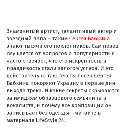
Знаменитый артист, талантливый актер и
звездный папа – таким
Сергея Бабкина
знают тысячи его поклонников. Сам певец
смущается от вопросов о популярности и
часто отвечает, что его искренность и
правдивость стали залогом успеха. И это
действительно так: тексты песен Сергея
Бабкина покоряют Украину в первые дни
выхода трека. И какие секреты скрываются
за имиджем образцового семьянина и
вокалиста, и почему все композиции он
записывает без одежды – читайте в
материале LifeStyle 24.