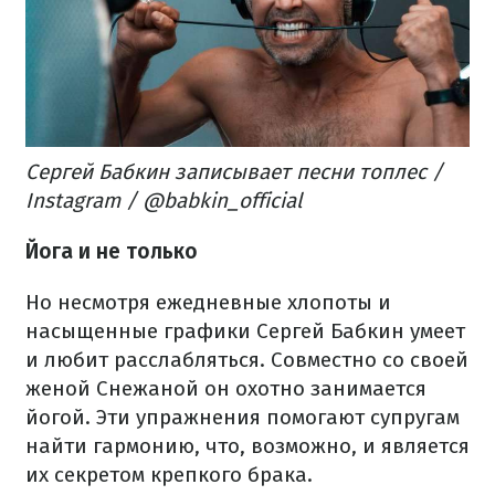
Сергей Бабкин записывает песни топлес /
Instagram / @babkin_official
Йога и не только
Но несмотря ежедневные хлопоты и
насыщенные графики Сергей Бабкин умеет
и любит расслабляться. Совместно со своей
женой Снежаной он охотно занимается
йогой. Эти упражнения помогают супругам
найти гармонию, что, возможно, и является
их секретом крепкого брака.