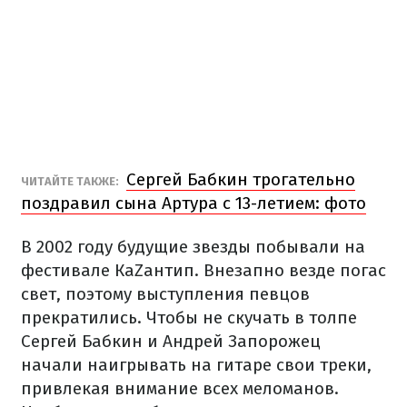
Сергей Бабкин трогательно
ЧИТАЙТЕ ТАКЖЕ:
поздравил сына Артура с 13-летием: фото
В 2002 году будущие звезды побывали на
фестивале КаZантип. Внезапно везде погас
свет, поэтому выступления певцов
прекратились. Чтобы не скучать в толпе
Сергей Бабкин и Андрей Запорожец
начали наигрывать на гитаре свои треки,
привлекая внимание всех меломанов.