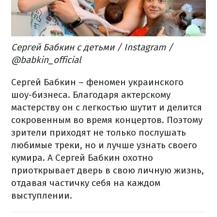
Сергей Бабкин с детьми / Instagram /
@babkin_official
Сергей Бабкин – феномен украинского
шоу-бизнеса. Благодаря актерскому
мастерству он с легкостью шутит и делится
сокровенным во время концертов. Поэтому
зрители приходят не только послушать
любимые треки, но и лучше узнать своего
кумира. А Сергей Бабкин охотно
приоткрывает дверь в свою личную жизнь,
отдавая частичку себя на каждом
выступлении.