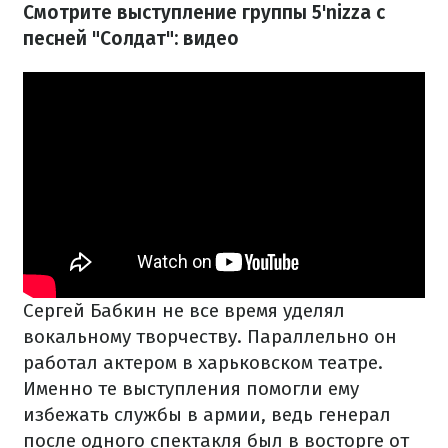
Смотрите выступление группы 5'nizza с
песней "Солдат": видео
Сергей Бабкин не все время уделял
вокальному творчеству. Параллельно он
работал актером в харьковском театре.
Именно те выступления помогли ему
избежать службы в армии, ведь генерал
после одного спектакля был в восторге от