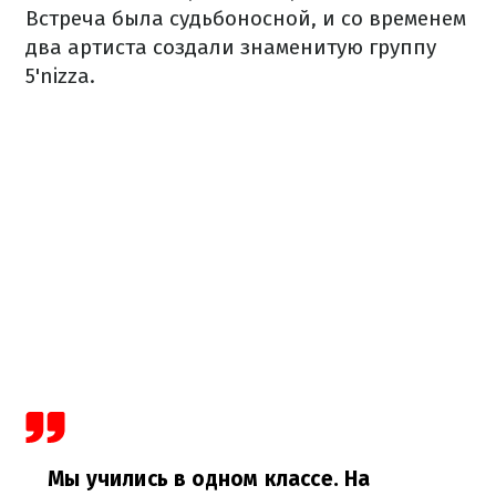
Встреча была судьбоносной, и со временем
два артиста создали знаменитую группу
5'nizza.
Мы учились в одном классе. На