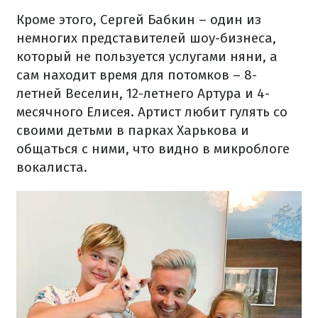
Кроме этого, Сергей Бабкин – один из
немногих представителей шоу-бизнеса,
который не пользуется услугами няни, а
сам находит время для потомков – 8-
летней Веселин, 12-летнего Артура и 4-
месячного Елисея. Артист любит гулять со
своими детьми в парках Харькова и
общаться с ними, что видно в микроблоге
вокалиста.