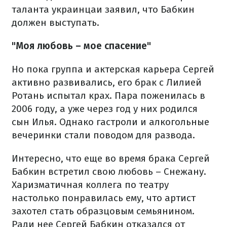
таланта украинцаи заявил, что Бабкин
должен выступать.
"Моя любовь – мое спасение"
Но пока группа и актерская карьера Сергей
активно развивались, его брак с Лилией
Ротань испытал крах. Пара поженилась в
2006 году, а уже через год у них родился
сын Илья. Однако гастроли и алкогольные
вечеринки стали поводом для развода.
Интересно, что еще во время брака Сергей
Бабкин встретил свою любовь – Снежану.
Харизматичная коллега по театру
настолько понравилась ему, что артист
захотел стать образцовым семьянином.
Ради нее Сергей Бабкин отказался от