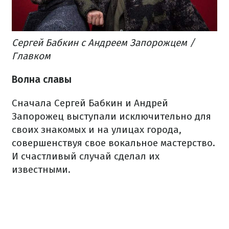
Сергей Бабкин с Андреем Запорожцем /
Главком
Волна славы
Сначала Сергей Бабкин и Андрей
Запорожец выступали исключительно для
своих знакомых и на улицах города,
совершенствуя свое вокальное мастерство.
И счастливый случай сделал их
известными.