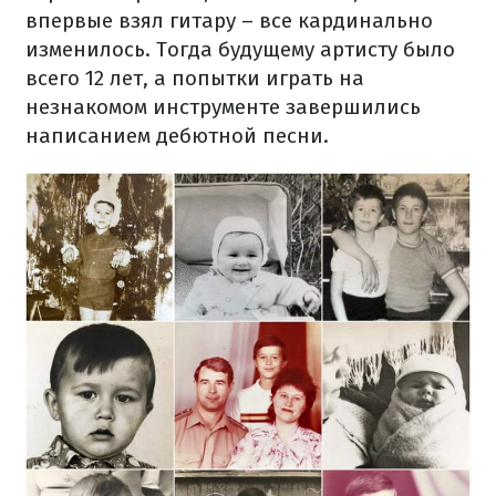
впервые взял гитару – все кардинально
изменилось. Тогда будущему артисту было
всего 12 лет, а попытки играть на
незнакомом инструменте завершились
написанием дебютной песни.