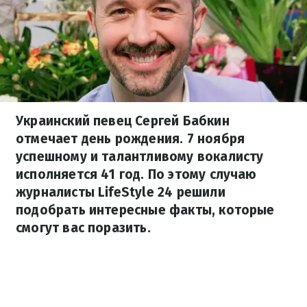
Украинский певец Сергей Бабкин
отмечает день рождения. 7 ноября
успешному и талантливому вокалисту
исполняется 41 год. По этому случаю
журналисты LifeStyle 24 решили
подобрать интересные факты, которые
смогут вас поразить.