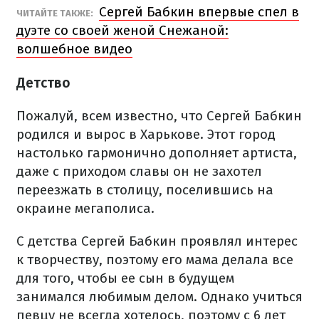
Сергей Бабкин впервые спел в
ЧИТАЙТЕ ТАКЖЕ:
дуэте со своей женой Снежаной:
волшебное видео
Детство
Пожалуй, всем известно, что Сергей Бабкин
родился и вырос в Харькове. Этот город
настолько гармонично дополняет артиста,
даже с приходом славы он не захотел
переезжать в столицу, поселившись на
окраине мегаполиса.
С детства Сергей Бабкин проявлял интерес
к творчеству, поэтому его мама делала все
для того, чтобы ее сын в будущем
занимался любимым делом. Однако учиться
певцу не всегда хотелось, поэтому с 6 лет