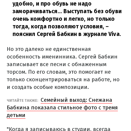
удобно, и про обувь не надо
заморачиваться... Выступать без обуви
очень комфортно и легко, но только
тогда, когда позволяют условия,
–
пояснил Сергей Бабкин в журнале Viva.
Но это далеко не единственная
особенность именинника. Сергей Бабкин
записывает все песни с обнаженным
торсом. По его словам, это помогает не
только сконцентрироваться на работе, но
и создать особые композиции.
Семейный выход: Снежана
ЧИТАЙТЕ ТАКЖЕ:
Бабкина показала стильное фото с тремя
детьми
"Когда я записываюсь в студии, всегда