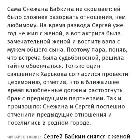
Сама Снежана Бабкина не скрывает: ей
было сложнее разорвать отношения, чем
любимому. На время развода Сергей уже
год не жил с женой, а вот актриса была
замечательной женой и воспитывала с
мужем общего сына. Поэтому пара, поняв,
что встреча была судьбоносной, решила
тайно обвенчаться. Только один
священник Харькова согласился провести
церемонию, отметив, что в ближайшее
время влюбленные должны расторгнуть
брак с предыдущими партнерами. Так и
произошло: Снежана и Сергей поспешно
отменили предыдущие отношения и
поселились в родном городе.
Сергей Бабкин снялся с женой
ЧИТАЙТЕ ТАКЖЕ: