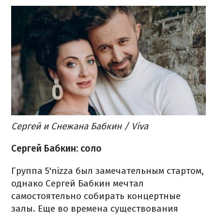
Сергей и Снежана Бабкин / Viva
Сергей Бабкин: соло
Группа 5'nizza был замечательным стартом,
однако Сергей Бабкин мечтал
самостоятельно собирать концертные
залы. Еще во времена существования