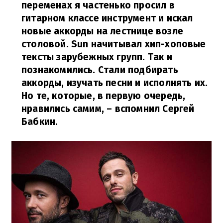
переменах я частенько просил в
гитарном классе инструмент и искал
новые аккорды на лестнице возле
столовой. Sun начитывал хип-хоповые
тексты зарубежных групп. Так и
познакомились. Стали подбирать
аккорды, изучать песни и исполнять их.
Но те, которые, в первую очередь,
нравились самим,
– вспомнил Сергей
Бабкин.