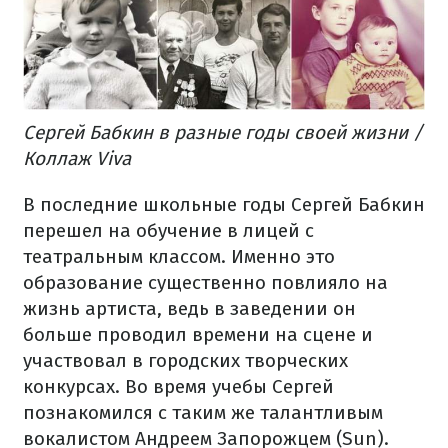
Сергей Бабкин в разные годы своей жизни /
Коллаж Viva
В последние школьные годы Сергей Бабкин
перешел на обучение в лицей с
театральным классом. Именно это
образование существенно повлияло на
жизнь артиста, ведь в заведении он
больше проводил времени на сцене и
участвовал в городских творческих
конкурсах. Во время учебы Сергей
познакомился с таким же талантливым
вокалистом Андреем Запорожцем (Sun).