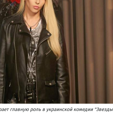
ает главную роль в украинской комедии "Звезды