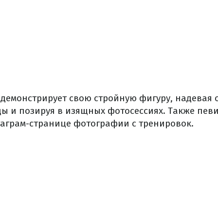
 демонстрирует свою стройную фигуру, надевая
ы и позируя в изящных фотосессиях. Также пев
таграм-странице фотографии с тренировок.