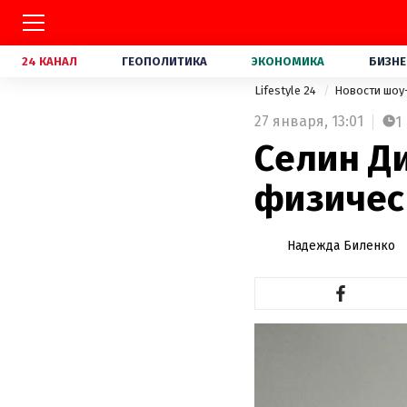
24 КАНАЛ
ГЕОПОЛИТИКА
ЭКОНОМИКА
БИЗНЕ
Lifestyle 24
Новости шоу
27 января,
13:01
1
Селин Д
физичес
Надежда Биленко